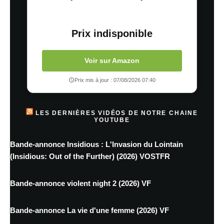
Prix indisponible
Voir sur Amazon
Prix mis à jour : 07/08/2026 07:40
LES DERNIÈRES VIDÉOS DE NOTRE CHAINE
YOUTUBE
Bande-annonce Insidious : L'Invasion du Lointain
(Insidious: Out of the Further) (2026) VOSTFR
Bande-annonce violent night 2 (2026) VF
Bande-annonce La vie d'une femme (2026) VF