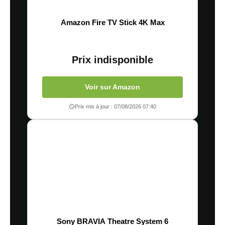
Amazon Fire TV Stick 4K Max
Prix indisponible
Voir sur Amazon
Prix mis à jour : 07/08/2026 07:40
Sony BRAVIA Theatre System 6