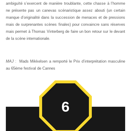
ambiguïté s’exercent de manière troublante, cette chasse à l’homme
ne présente pas un canevas scénaristique assez abouti (un certain
manque d’originalité dans la succession de menaces et de pressions
mais de surprenantes scènes finales) pour convaincre sans réserves
mais permet à Thomas Vinterberg de faire un bon retour sur le devant
de la scène internationale.
MAJ
: Mads Mikkelsen a remporté le Prix d’interprétation masculine
au 65ème festival de Cannes
6