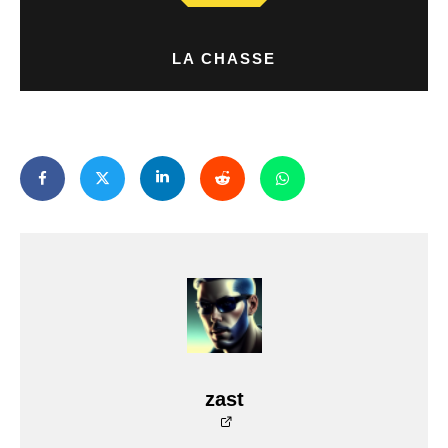
LA CHASSE
zast