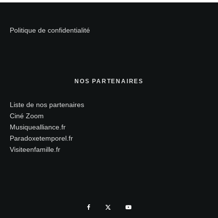
Politique de confidentialité
NOS PARTENAIRES
Liste de nos partenaires
Ciné Zoom
Musiquealliance.fr
Paradoxetemporel.fr
Visiteenfamille.fr