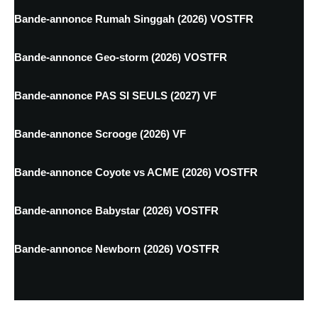
Bande-annonce Rumah Singgah (2026) VOSTFR
Bande-annonce Geo-storm (2026) VOSTFR
Bande-annonce PAS SI SEULS (2027) VF
Bande-annonce Scrooge (2026) VF
Bande-annonce Coyote vs ACME (2026) VOSTFR
Bande-annonce Babystar (2026) VOSTFR
Bande-annonce Newborn (2026) VOSTFR