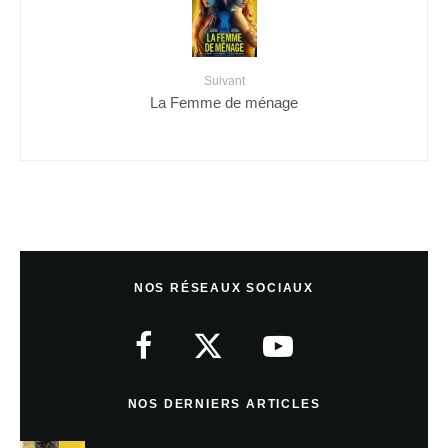
Suivant
La Femme de ménage
NOS RÉSEAUX SOCIAUX
NOS DERNIERS ARTICLES