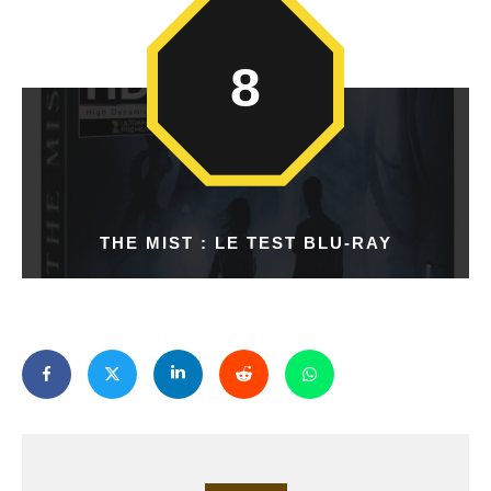
8
THE MIST : LE TEST BLU-RAY