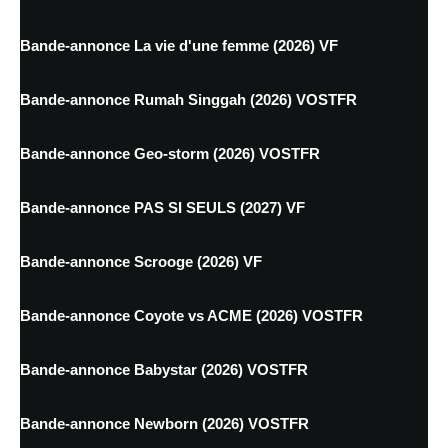
Bande-annonce La vie d'une femme (2026) VF
Bande-annonce Rumah Singgah (2026) VOSTFR
Bande-annonce Geo-storm (2026) VOSTFR
Bande-annonce PAS SI SEULS (2027) VF
Bande-annonce Scrooge (2026) VF
Bande-annonce Coyote vs ACME (2026) VOSTFR
Bande-annonce Babystar (2026) VOSTFR
Bande-annonce Newborn (2026) VOSTFR