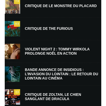
7.5
CRITIQUE DE LE MONSTRE DU PLACARD
9.5
CRITIQUE DE THE FURIOUS
VIOLENT NIGHT 2 : TOMMY WIRKOLA
PROLONGE NOËL EN ACTION
BANDE ANNONCE DE INSIDIOUS :
L’INVASION DU LOINTAIN : LE RETOUR DU
LOINTAIN AU CINÉMA
7.5
CRITIQUE DE ZOLTAN, LE CHIEN
SANGLANT DE DRACULA