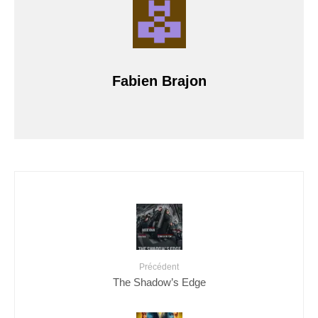
Fabien Brajon
Précédent
The Shadow’s Edge