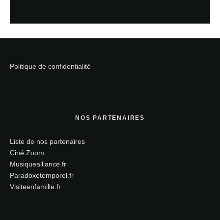
Politique de confidentialité
NOS PARTENAIRES
Liste de nos partenaires
Ciné Zoom
Musiquealliance.fr
Paradoxetemporel.fr
Visiteenfamille.fr