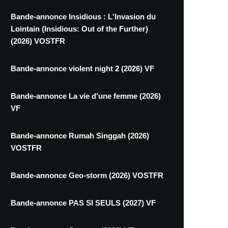
Bande-annonce Insidious : L'Invasion du
Lointain (Insidious: Out of the Further)
(2026) VOSTFR
Bande-annonce violent night 2 (2026) VF
Bande-annonce La vie d'une femme (2026)
VF
Bande-annonce Rumah Singgah (2026)
VOSTFR
Bande-annonce Geo-storm (2026) VOSTFR
Bande-annonce PAS SI SEULS (2027) VF