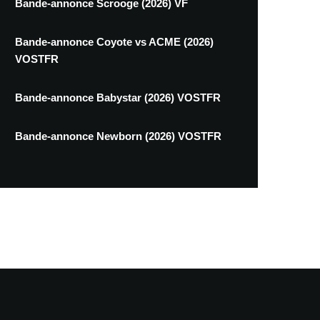
Bande-annonce Scrooge (2026) VF
Bande-annonce Coyote vs ACME (2026)
VOSTFR
Bande-annonce Babystar (2026) VOSTFR
Bande-annonce Newborn (2026) VOSTFR