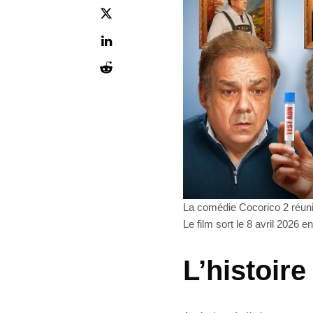
La comédie Cocorico 2 réun
Le film sort le 8 avril 2026 en
L’histoir