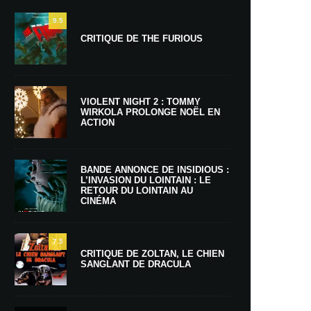
9.5
CRITIQUE DE THE FURIOUS
VIOLENT NIGHT 2 : TOMMY
WIRKOLA PROLONGE NOËL EN
ACTION
BANDE ANNONCE DE INSIDIOUS :
L’INVASION DU LOINTAIN : LE
RETOUR DU LOINTAIN AU
CINÉMA
7.5
CRITIQUE DE ZOLTAN, LE CHIEN
SANGLANT DE DRACULA