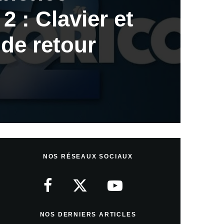
2 : Clavier et
de retour
NOS RÉSEAUX SOCIAUX
NOS DERNIERS ARTICLES