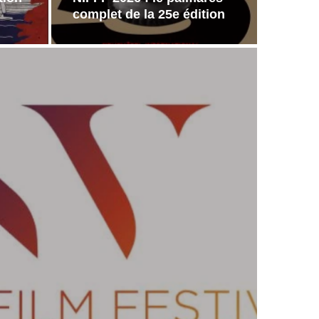
complet de la 25e édition