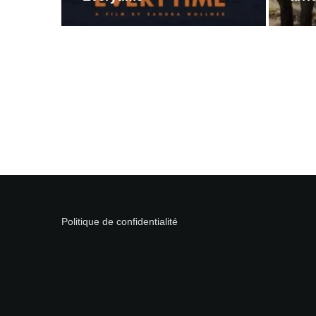
Politique de confidentialité