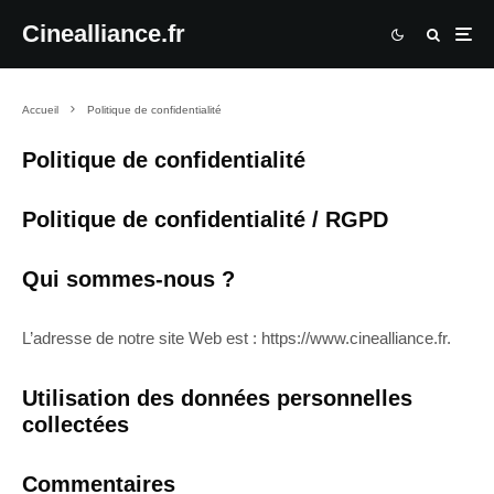
Cinealliance.fr
Accueil
Politique de confidentialité
Politique de confidentialité
Politique de confidentialité / RGPD
Qui sommes-nous ?
L’adresse de notre site Web est : https://www.cinealliance.fr.
Utilisation des données personnelles
collectées
Commentaires