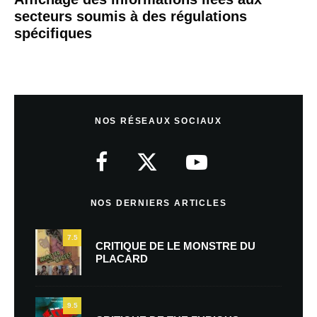
secteurs soumis à des régulations
spécifiques
NOS RÉSEAUX SOCIAUX
NOS DERNIERS ARTICLES
7.5
CRITIQUE DE LE MONSTRE DU
PLACARD
9.5