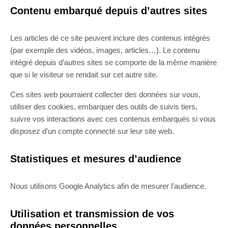
Contenu embarqué depuis d’autres sites
Les articles de ce site peuvent inclure des contenus intégrés
(par exemple des vidéos, images, articles…). Le contenu
intégré depuis d’autres sites se comporte de la même manière
que si le visiteur se rendait sur cet autre site.
Ces sites web pourraient collecter des données sur vous,
utiliser des cookies, embarquer des outils de suivis tiers,
suivre vos interactions avec ces contenus embarqués si vous
disposez d’un compte connecté sur leur site web.
Statistiques et mesures d’audience
Nous utilisons Google Analytics afin de mesurer l’audience.
Utilisation et transmission de vos
données personnelles