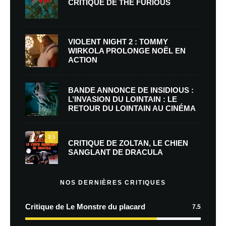
CRITIQUE DE THE FURIOUS
VIOLENT NIGHT 2 : TOMMY
WIRKOLA PROLONGE NOËL EN
ACTION
BANDE ANNONCE DE INSIDIOUS :
L’INVASION DU LOINTAIN : LE
RETOUR DU LOINTAIN AU CINÉMA
7.5
CRITIQUE DE ZOLTAN, LE CHIEN
SANGLANT DE DRACULA
NOS DERNIÈRES CRITIQUES
Critique de Le Monstre du placard
7.5