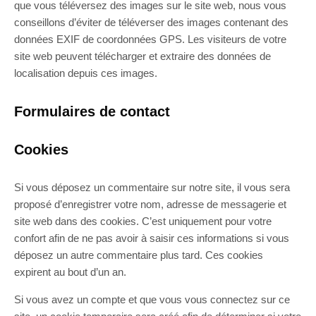
que vous téléversez des images sur le site web, nous vous
conseillons d’éviter de téléverser des images contenant des
données EXIF de coordonnées GPS. Les visiteurs de votre
site web peuvent télécharger et extraire des données de
localisation depuis ces images.
Formulaires de contact
Cookies
Si vous déposez un commentaire sur notre site, il vous sera
proposé d’enregistrer votre nom, adresse de messagerie et
site web dans des cookies. C’est uniquement pour votre
confort afin de ne pas avoir à saisir ces informations si vous
déposez un autre commentaire plus tard. Ces cookies
expirent au bout d’un an.
Si vous avez un compte et que vous vous connectez sur ce