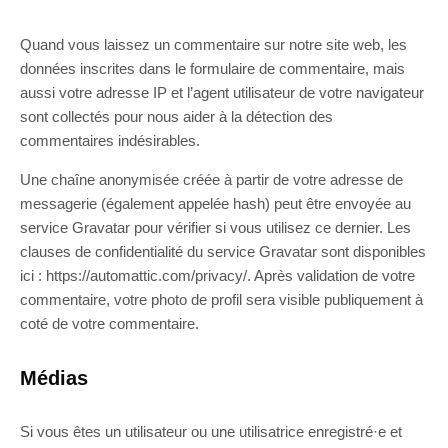
Quand vous laissez un commentaire sur notre site web, les
données inscrites dans le formulaire de commentaire, mais
aussi votre adresse IP et l’agent utilisateur de votre navigateur
sont collectés pour nous aider à la détection des
commentaires indésirables.
Une chaîne anonymisée créée à partir de votre adresse de
messagerie (également appelée hash) peut être envoyée au
service Gravatar pour vérifier si vous utilisez ce dernier. Les
clauses de confidentialité du service Gravatar sont disponibles
ici : https://automattic.com/privacy/. Après validation de votre
commentaire, votre photo de profil sera visible publiquement à
coté de votre commentaire.
Médias
Si vous êtes un utilisateur ou une utilisatrice enregistré·e et