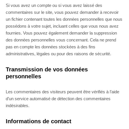
Si vous avez un compte ou si vous avez laissé des
commentaires sur le site, vous pouvez demander à recevoir
un fichier contenant toutes les données personnelles que nous
possédons à votre sujet, incluant celles que vous nous avez
fournies. Vous pouvez également demander la suppression
des données personnelles vous concernant. Cela ne prend
pas en compte les données stockées à des fins
administratives, légales ou pour des raisons de sécurité.
Transmission de vos données
personnelles
Les commentaires des visiteurs peuvent être vérifiés à l’aide
d’un service automatisé de détection des commentaires
indésirables.
Informations de contact