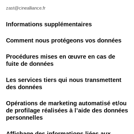
zast@cinealliance.fr
Informations supplémentaires
Comment nous protégeons vos données
Procédures mises en œuvre en cas de
fuite de données
Les services tiers qui nous transmettent
des données
Opérations de marketing automatisé et/ou
de profilage réalisées à l’aide des données
personnelles
Affichage des informations liées aux