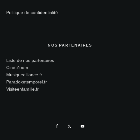
Politique de confidentialité
NOS PARTENAIRES
Liste de nos partenaires
Ciné Zoom
Musiquealliance.fr
Paradoxetemporel.fr
Visiteenfamille.fr