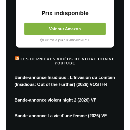
Prix indisponible
Voir sur Amazon
Prix mis à jour : 08/08/2026 07:39
LES DERNIÈRES VIDÉOS DE NOTRE CHAINE
YOUTUBE
Bande-annonce Insidious : L'Invasion du Lointain
(Insidious: Out of the Further) (2026) VOSTFR
Bande-annonce violent night 2 (2026) VF
Bande-annonce La vie d'une femme (2026) VF