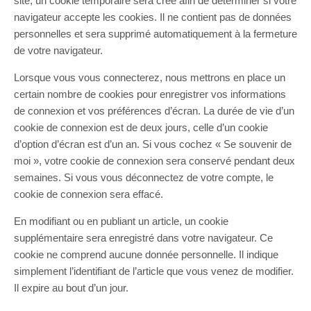
site, un cookie temporaire sera créé afin de déterminer si votre
navigateur accepte les cookies. Il ne contient pas de données
personnelles et sera supprimé automatiquement à la fermeture
de votre navigateur.
Lorsque vous vous connecterez, nous mettrons en place un
certain nombre de cookies pour enregistrer vos informations
de connexion et vos préférences d’écran. La durée de vie d’un
cookie de connexion est de deux jours, celle d’un cookie
d’option d’écran est d’un an. Si vous cochez « Se souvenir de
moi », votre cookie de connexion sera conservé pendant deux
semaines. Si vous vous déconnectez de votre compte, le
cookie de connexion sera effacé.
En modifiant ou en publiant un article, un cookie
supplémentaire sera enregistré dans votre navigateur. Ce
cookie ne comprend aucune donnée personnelle. Il indique
simplement l’identifiant de l’article que vous venez de modifier.
Il expire au bout d’un jour.