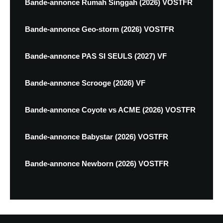
Bande-annonce Rumah Singgah (2026) VOSTFR
Bande-annonce Geo-storm (2026) VOSTFR
Bande-annonce PAS SI SEULS (2027) VF
Bande-annonce Scrooge (2026) VF
Bande-annonce Coyote vs ACME (2026) VOSTFR
Bande-annonce Babystar (2026) VOSTFR
Bande-annonce Newborn (2026) VOSTFR