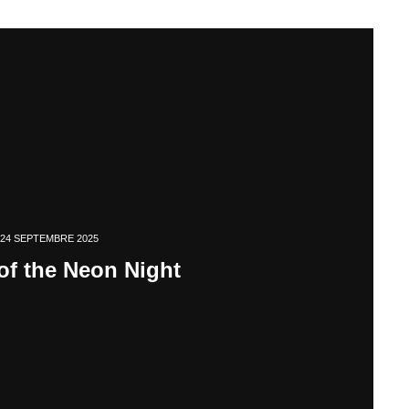
24 SEPTEMBRE 2025
 of the Neon Night