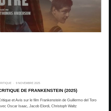
RITIQUE
·
9 NOVEMBRE 2025
CRITIQUE DE FRANKENSTEIN (2025)
ritique et Avis sur le film Frankenstein de Guillermo del Toro
vec Oscar Isaac, Jacob Elordi, Christoph Waltz