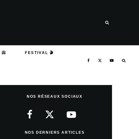
 📀
FESTIVAL 🎬
NOS RÉSEAUX SOCIAUX
NOS DERNIERS ARTICLES