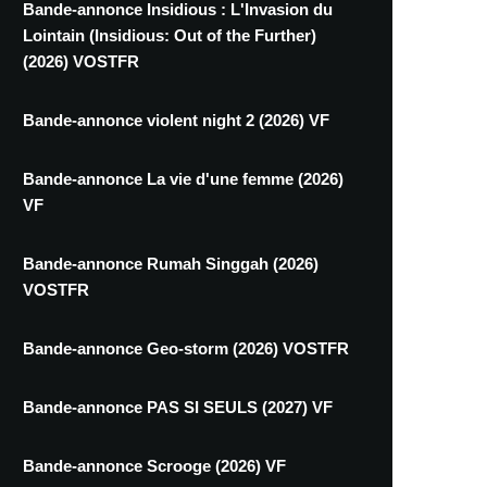
Bande-annonce Insidious : L'Invasion du
Lointain (Insidious: Out of the Further)
(2026) VOSTFR
Bande-annonce violent night 2 (2026) VF
Bande-annonce La vie d'une femme (2026)
VF
Bande-annonce Rumah Singgah (2026)
VOSTFR
Bande-annonce Geo-storm (2026) VOSTFR
Bande-annonce PAS SI SEULS (2027) VF
Bande-annonce Scrooge (2026) VF