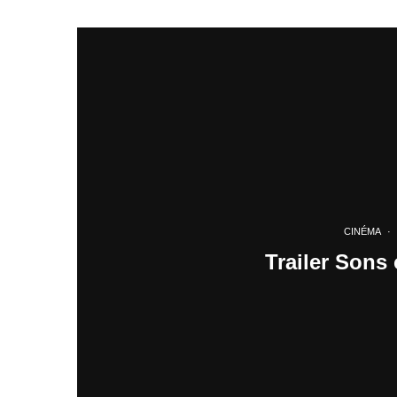
CINÉMA
·
Trailer Sons