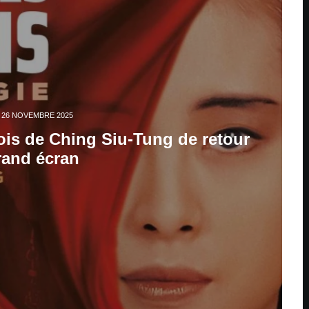
26 NOVEMBRE 2025
ois de Ching Siu-Tung de retour
rand écran