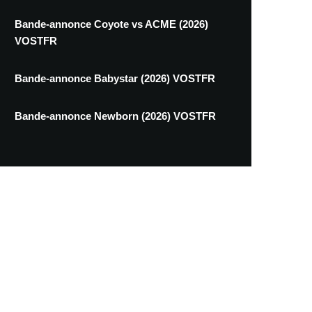
Bande-annonce Coyote vs ACME (2026)
VOSTFR
Bande-annonce Babystar (2026) VOSTFR
Bande-annonce Newborn (2026) VOSTFR