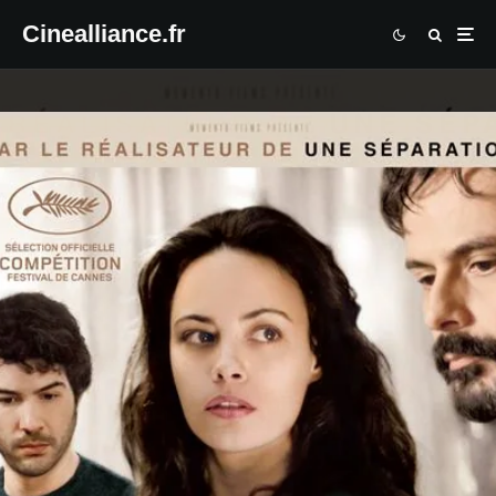
Cinealliance.fr