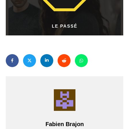
LE PASSÉ
Fabien Brajon