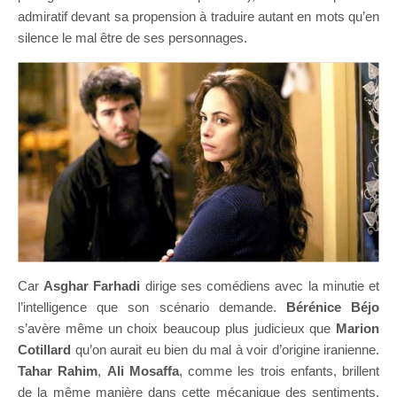
admiratif devant sa propension à traduire autant en mots qu’en
silence le mal être de ses personnages.
Car
Asghar Farhadi
dirige ses comédiens avec la minutie et
l’intelligence que son scénario demande.
Bérénice Béjo
s’avère même un choix beaucoup plus judicieux que
Marion
Cotillard
qu’on aurait eu bien du mal à voir d’origine iranienne.
Tahar Rahim
,
Ali Mosaffa
, comme les trois enfants, brillent
de la même manière dans cette mécanique des sentiments,