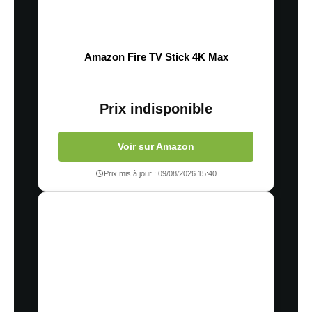
Amazon Fire TV Stick 4K Max
Prix indisponible
Voir sur Amazon
Prix mis à jour : 09/08/2026 15:40