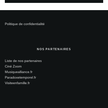
Politique de confidentialité
NOS PARTENAIRES
Liste de nos partenaires
Ciné Zoom
Musiquealliance.fr
Paradoxetemporel.fr
Visiteenfamille.fr