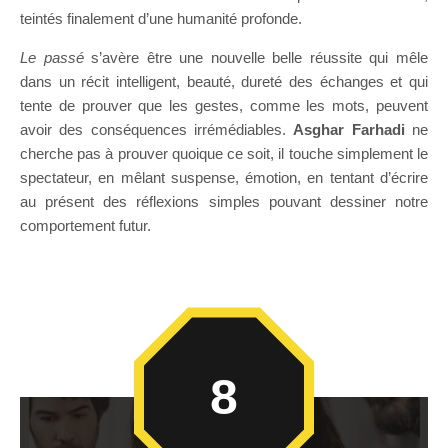
teintés finalement d’une humanité profonde.
Le passé
s’avère être une nouvelle belle réussite qui mêle
dans un récit intelligent, beauté, dureté des échanges et qui
tente de prouver que les gestes, comme les mots, peuvent
avoir des conséquences irrémédiables.
Asghar Farhadi
ne
cherche pas à prouver quoique ce soit, il touche simplement le
spectateur, en mêlant suspense, émotion, en tentant d’écrire
au présent des réflexions simples pouvant dessiner notre
comportement futur.
8