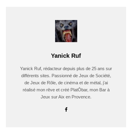
Yanick Ruf
Yanick Ruf, rédacteur depuis plus de 25 ans sur
différents sites. Passionné de Jeux de Société,
de Jeux de Rôle, de cinéma et de métal, j'ai
réalisé mon rêve et créé PlatÔbar, mon Bar à
Jeux sur Aix en Provence.