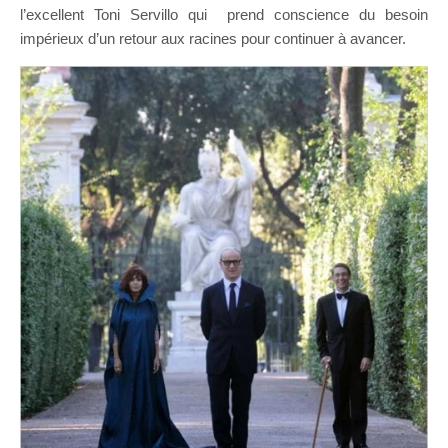
l’excellent Toni Servillo qui prend conscience du besoin
impérieux d’un retour aux racines pour continuer à avancer.