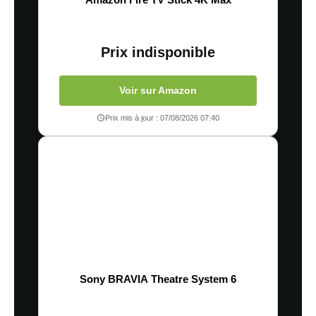
Prix indisponible
Voir sur Amazon
Prix mis à jour : 07/08/2026 07:40
Sony BRAVIA Theatre System 6