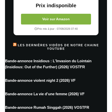
Prix indisponible
Voir sur Amazon
Prix mis à jour : 07/08/2026 07:40
LES DERNIÈRES VIDÉOS DE NOTRE CHAINE
YOUTUBE
Bande-annonce Insidious : L'Invasion du Lointain
(Insidious: Out of the Further) (2026) VOSTFR
Bande-annonce violent night 2 (2026) VF
Bande-annonce La vie d'une femme (2026) VF
Bande-annonce Rumah Singgah (2026) VOSTFR