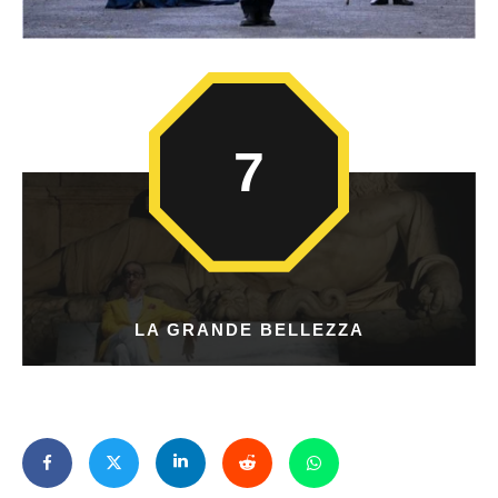
7
LA GRANDE BELLEZZA