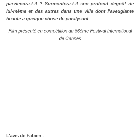
parviendra-t-il ? Surmontera-t-il son profond dégoût de
lui-même et des autres dans une ville dont l’aveuglante
beauté a quelque chose de paralysant…
Film présenté en compétition au 66ème Festival International
de Cannes
L’avis de Fabien
: