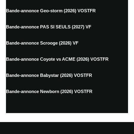
Bande-annonce Geo-storm (2026) VOSTFR
Bande-annonce PAS SI SEULS (2027) VF
Bande-annonce Scrooge (2026) VF
Bande-annonce Coyote vs ACME (2026) VOSTFR
Bande-annonce Babystar (2026) VOSTFR
Bande-annonce Newborn (2026) VOSTFR