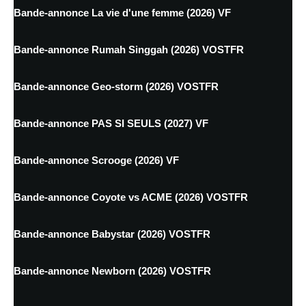
Bande-annonce La vie d'une femme (2026) VF
Bande-annonce Rumah Singgah (2026) VOSTFR
Bande-annonce Geo-storm (2026) VOSTFR
Bande-annonce PAS SI SEULS (2027) VF
Bande-annonce Scrooge (2026) VF
Bande-annonce Coyote vs ACME (2026) VOSTFR
Bande-annonce Babystar (2026) VOSTFR
Bande-annonce Newborn (2026) VOSTFR