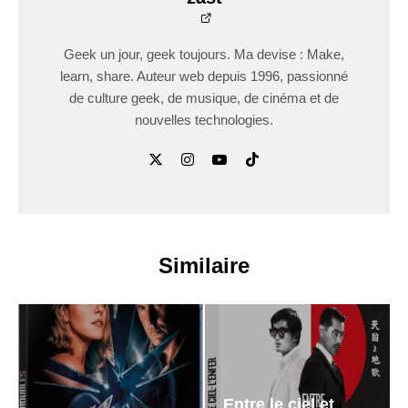
Geek un jour, geek toujours. Ma devise : Make,
learn, share. Auteur web depuis 1996, passionné
de culture geek, de musique, de cinéma et de
nouvelles technologies.
Similaire
Entre le ciel et