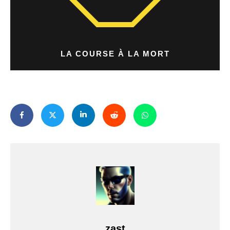
LA COURSE À LA MORT
zast