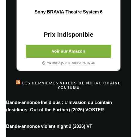
Sony BRAVIA Theatre System 6
Prix indisponible
Voir sur Amazon
Prix mis à jour : 07/08/2026 07:40
LES DERNIÈRES VIDÉOS DE NOTRE CHAINE
YOUTUBE
Bande-annonce Insidious : L'Invasion du Lointain
(Insidious: Out of the Further) (2026) VOSTFR
Bande-annonce violent night 2 (2026) VF