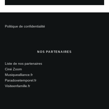
Politique de confidentialité
NOS PARTENAIRES
Liste de nos partenaires
Ciné Zoom
Musiquealliance.fr
Paradoxetemporel.fr
Visiteenfamille.fr