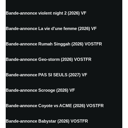
Bande-annonce violent night 2 (2026) VF
Bande-annonce La vie d'une femme (2026) VF
Bande-annonce Rumah Singgah (2026) VOSTFR
Bande-annonce Geo-storm (2026) VOSTFR
Bande-annonce PAS SI SEULS (2027) VF
Bande-annonce Scrooge (2026) VF
Bande-annonce Coyote vs ACME (2026) VOSTFR
Bande-annonce Babystar (2026) VOSTFR