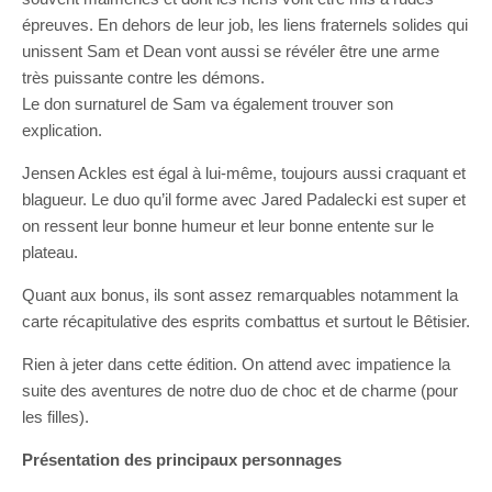
épreuves. En dehors de leur job, les liens fraternels solides qui
unissent Sam et Dean vont aussi se révéler être une arme
très puissante contre les démons.
Le don surnaturel de Sam va également trouver son
explication.
Jensen Ackles est égal à lui-même, toujours aussi craquant et
blagueur. Le duo qu’il forme avec Jared Padalecki est super et
on ressent leur bonne humeur et leur bonne entente sur le
plateau.
Quant aux bonus, ils sont assez remarquables notamment la
carte récapitulative des esprits combattus et surtout le Bêtisier.
Rien à jeter dans cette édition. On attend avec impatience la
suite des aventures de notre duo de choc et de charme (pour
les filles).
Présentation des principaux personnages