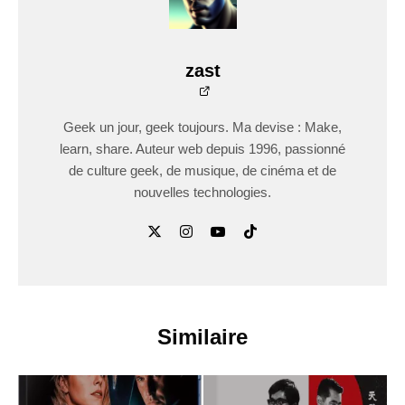
zast
Geek un jour, geek toujours. Ma devise : Make,
learn, share. Auteur web depuis 1996, passionné
de culture geek, de musique, de cinéma et de
nouvelles technologies.
Similaire