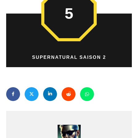
5
SUPERNATURAL SAISON 2