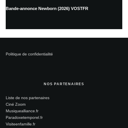
Bande-annonce Newborn (2026) VOSTFR
Politique de confidentialité
NOS PARTENAIRES
Liste de nos partenaires
Ciné Zoom
Musiquealliance.fr
Paradoxetemporel.fr
Visiteenfamille.fr