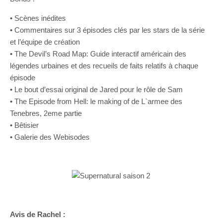
• Scènes inédites
• Commentaires sur 3 épisodes clés par les stars de la série
et l’équipe de création
• The Devil’s Road Map: Guide interactif américain des
légendes urbaines et des recueils de faits relatifs à chaque
épisode
• Le bout d’essai original de Jared pour le rôle de Sam
• The Episode from Hell: le making of de L`armee des
Tenebres, 2eme partie
• Bêtisier
• Galerie des Webisodes
Avis de Rachel :