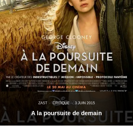
ZAST
·
CRITIQUE
·
3 JUIN 2015
A la poursuite de demain