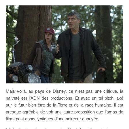
Mais voilà, au pays de Disney, ce n’est pas une critique, la
naïveté est l’ADN des productions. Et avec un tel pitch, axé
sur le futur bien être de la Terre et de la race humaine, il est
presque agréable de voir une autre proposition que l’amas de
films post apocalyptiques d’une noirceur appuyée.