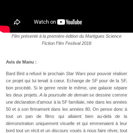
Film présenté à la première édition du Martigues Science
Fiction Film Festival 2018
Avis de Manu :
Bard Bird a refusé le prochain
Star Wars
pour pouvoir réaliser
ce projet qui lui tenait à cœur. Echange de SF pour de la SF,
bon procédé. Si le genre reste le même, une galaxie sépare
les deux projets.
A la poursuite de demain
se dessine comme
une déclaration d’amour à la SF familiale, née dans les années
50 et à son firmament dans les années 80. On pense donc à
tout un pan de films qui allaient bien au-delà de la
démonstration uniquement visuelle et qui emmenaient à leur
bord tout un récit et un discours voués à nous faire rêver, tout