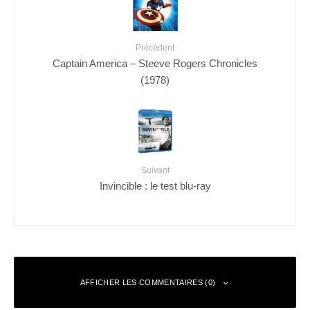
Précédent
Captain America – Steeve Rogers Chronicles
(1978)
Suivant
Invincible : le test blu-ray
AFFICHER LES COMMENTAIRES (0)