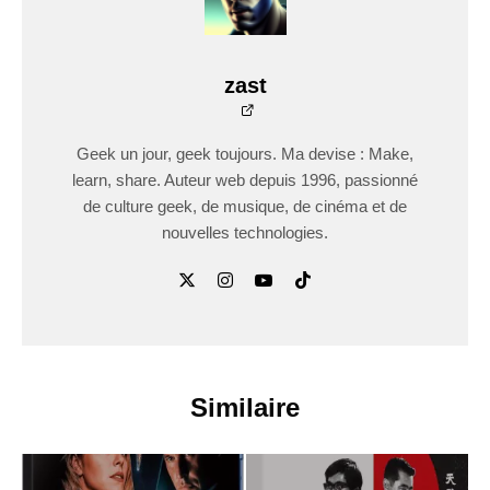
zast
Geek un jour, geek toujours. Ma devise : Make,
learn, share. Auteur web depuis 1996, passionné
de culture geek, de musique, de cinéma et de
nouvelles technologies.
Similaire