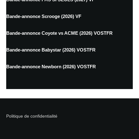
Bande-annonce Scrooge (2026) VF
Bande-annonce Coyote vs ACME (2026) VOSTFR
Bande-annonce Babystar (2026) VOSTFR
Bande-annonce Newborn (2026) VOSTFR
Politique de confidentialité