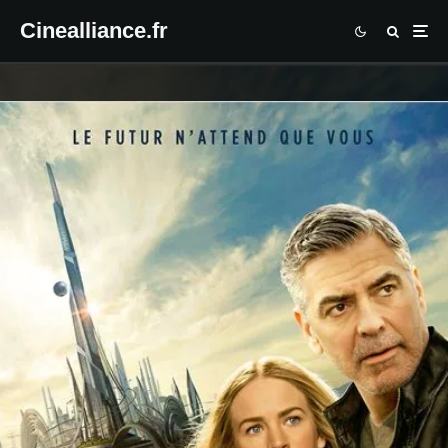
Cinealliance.fr