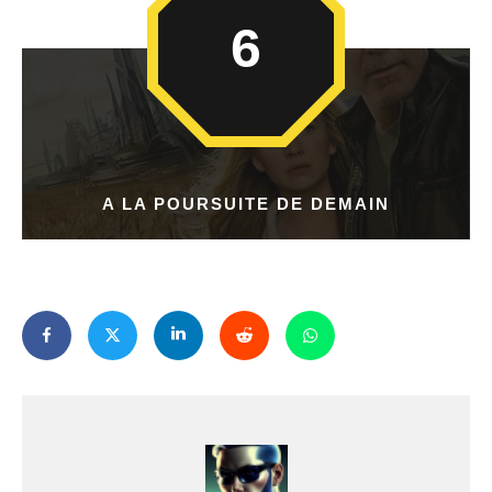
6
A LA POURSUITE DE DEMAIN