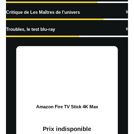
Critique de Les Maîtres de l’univers
8
Troubles, le test blu-ray
6
Amazon Fire TV Stick 4K Max
Prix indisponible