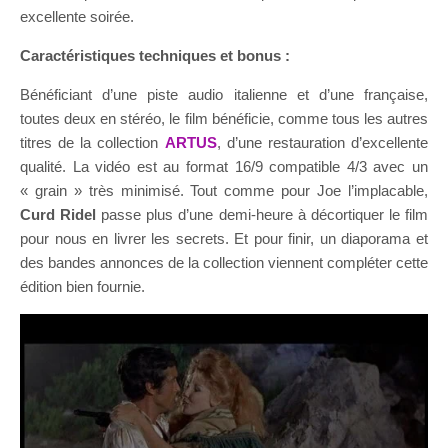
excellente soirée.
Caractéristiques techniques et bonus :
Bénéficiant d’une piste audio italienne et d’une française,
toutes deux en stéréo, le film bénéficie, comme tous les autres
titres de la collection
ARTUS
, d’une restauration d’excellente
qualité. La vidéo est au format 16/9 compatible 4/3 avec un
« grain » très minimisé. Tout comme pour Joe l’implacable,
Curd Ridel
passe plus d’une demi-heure à décortiquer le film
pour nous en livrer les secrets. Et pour finir, un diaporama et
des bandes annonces de la collection viennent compléter cette
édition bien fournie.