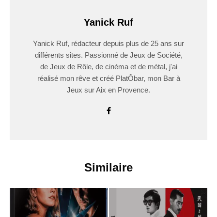
Yanick Ruf
Yanick Ruf, rédacteur depuis plus de 25 ans sur
différents sites. Passionné de Jeux de Société,
de Jeux de Rôle, de cinéma et de métal, j'ai
réalisé mon rêve et créé PlatÔbar, mon Bar à
Jeux sur Aix en Provence.
Similaire