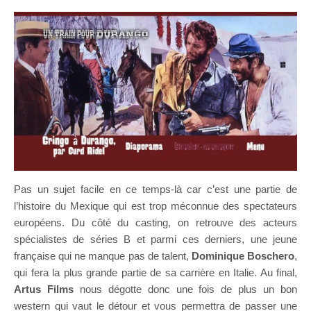
Pas un sujet facile en ce temps-là car c’est une partie de
l’histoire du Mexique qui est trop méconnue des spectateurs
européens. Du côté du casting, on retrouve des acteurs
spécialistes de séries B et parmi ces derniers, une jeune
française qui ne manque pas de talent,
Dominique Boschero
,
qui fera la plus grande partie de sa carrière en Italie. Au final,
Artus Films
nous dégotte donc une fois de plus un bon
western qui vaut le détour et vous permettra de passer une