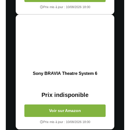
Prix mis à jour : 10/08/2026 18:00
Sony BRAVIA Theatre System 6
Prix indisponible
Voir sur Amazon
Prix mis à jour : 10/08/2026 18:00