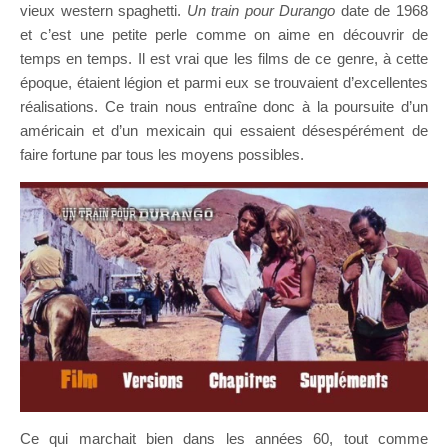
vieux western spaghetti.
Un train pour Durango
date de 1968
et c’est une petite perle comme on aime en découvrir de
temps en temps. Il est vrai que les films de ce genre, à cette
époque, étaient légion et parmi eux se trouvaient d’excellentes
réalisations. Ce train nous entraîne donc à la poursuite d’un
américain et d’un mexicain qui essaient désespérément de
faire fortune par tous les moyens possibles.
Ce qui marchait bien dans les années 60, tout comme