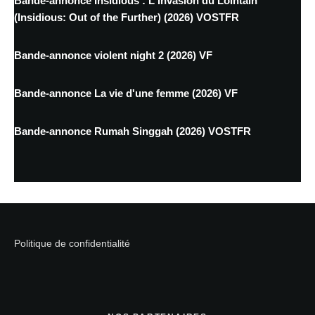
Bande-annonce Insidious : L'Invasion du Lointain
(Insidious: Out of the Further) (2026) VOSTFR
Bande-annonce violent night 2 (2026) VF
Bande-annonce La vie d'une femme (2026) VF
Bande-annonce Rumah Singgah (2026) VOSTFR
Politique de confidentialité