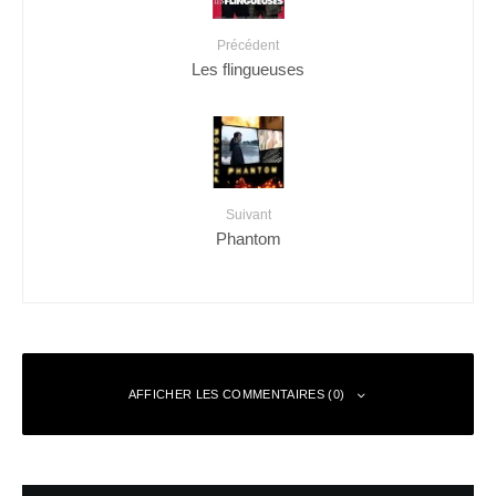
Précédent
Les flingueuses
Suivant
Phantom
AFFICHER LES COMMENTAIRES (0)