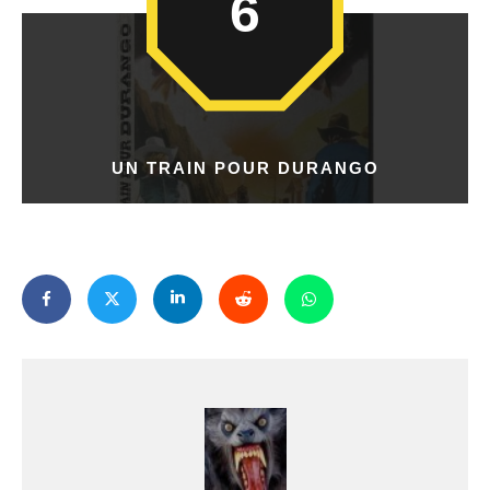
6
UN TRAIN POUR DURANGO