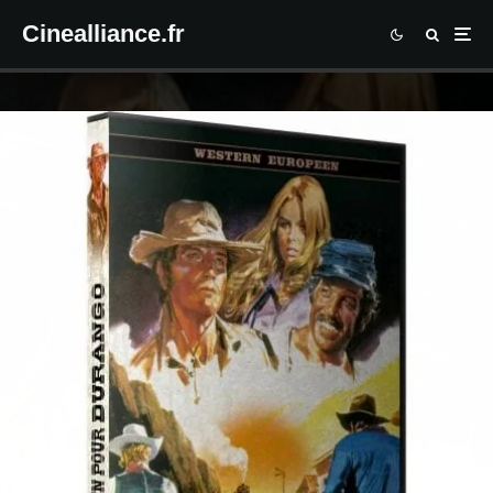
Cinealliance.fr