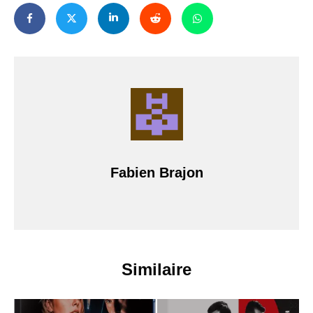
Fabien Brajon
Similaire