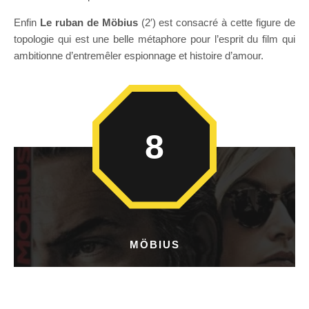
Enfin
Le ruban de Möbius
(2′) est consacré à cette figure de
topologie qui est une belle métaphore pour l’esprit du film qui
ambitionne d’entremêler espionnage et histoire d’amour.
8
MÖBIUS