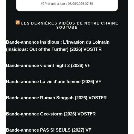
Prix mis à jour : 08/08/2026 07:39
LES DERNIÈRES VIDÉOS DE NOTRE CHAINE
YOUTUBE
Bande-annonce Insidious : L'Invasion du Lointain
(Insidious: Out of the Further) (2026) VOSTFR
Bande-annonce violent night 2 (2026) VF
Bande-annonce La vie d'une femme (2026) VF
Bande-annonce Rumah Singgah (2026) VOSTFR
Bande-annonce Geo-storm (2026) VOSTFR
Bande-annonce PAS SI SEULS (2027) VF