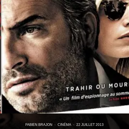
FABIEN BRAJON
·
CINÉMA
·
22 JUILLET 2013