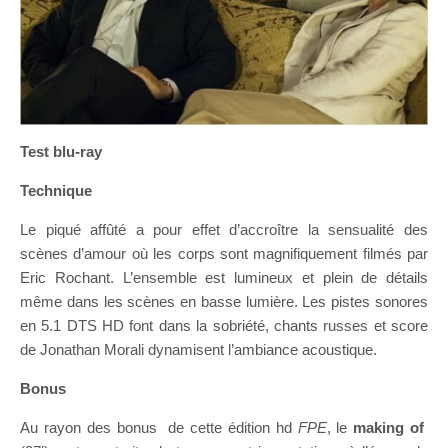
Test blu-ray
Technique
Le piqué affûté a pour effet d’accroître la sensualité des
scènes d’amour où les corps sont magnifiquement filmés par
Eric Rochant. L’ensemble est lumineux et plein de détails
même dans les scènes en basse lumière. Les pistes sonores
en 5.1 DTS HD font dans la sobriété, chants russes et score
de Jonathan Morali dynamisent l’ambiance acoustique.
Bonus
Au rayon des bonus de cette édition hd
FPE
, le
making of