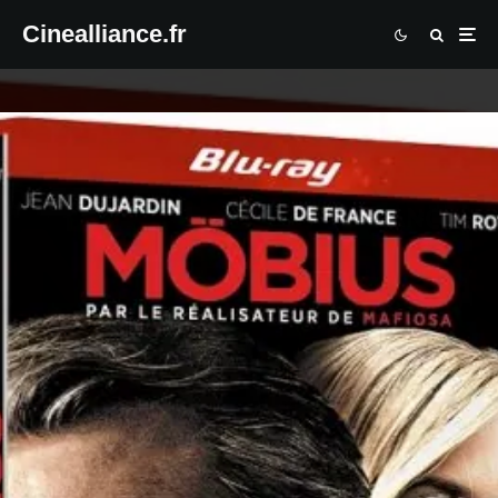
Cinealliance.fr