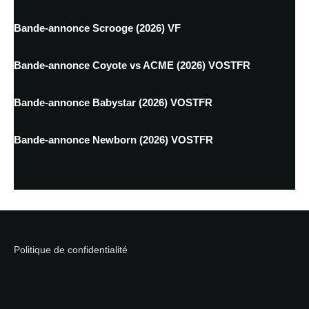
Bande-annonce Scrooge (2026) VF
Bande-annonce Coyote vs ACME (2026) VOSTFR
Bande-annonce Babystar (2026) VOSTFR
Bande-annonce Newborn (2026) VOSTFR
Politique de confidentialité