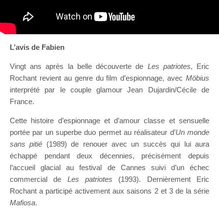
L’avis de Fabien
Vingt ans après la belle découverte de
Les patriotes
, Eric
Rochant revient au genre du film d’espionnage, avec
Möbius
interprété par le couple glamour Jean Dujardin/Cécile de
France.
Cette histoire d’espionnage et d’amour classe et sensuelle
portée par un superbe duo permet au réalisateur d’
Un monde
sans pitié
(1989) de renouer avec un succès qui lui aura
échappé pendant deux décennies, précisément depuis
l’accueil glacial au festival de Cannes suivi d’un échec
commercial de
Les patriotes
(1993). Dernièrement Eric
Rochant a participé activement aux saisons 2 et 3 de la série
Mafiosa
.