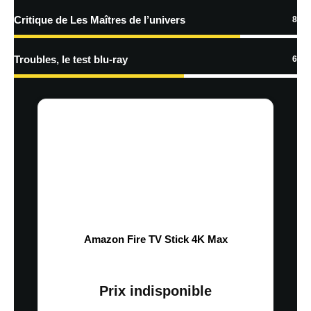
Critique de Les Maîtres de l’univers
8
Troubles, le test blu-ray
6
Amazon Fire TV Stick 4K Max
Prix indisponible