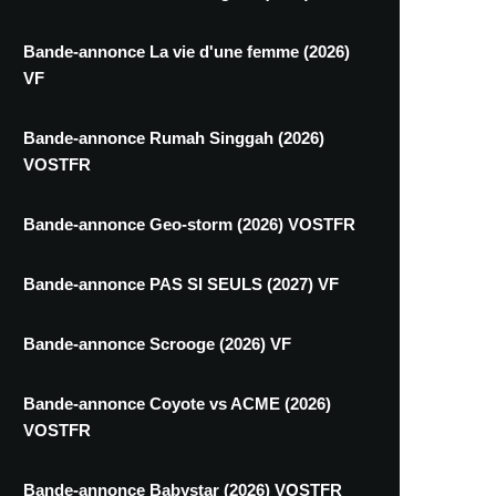
Bande-annonce La vie d'une femme (2026)
VF
Bande-annonce Rumah Singgah (2026)
VOSTFR
Bande-annonce Geo-storm (2026) VOSTFR
Bande-annonce PAS SI SEULS (2027) VF
Bande-annonce Scrooge (2026) VF
Bande-annonce Coyote vs ACME (2026)
VOSTFR
Bande-annonce Babystar (2026) VOSTFR