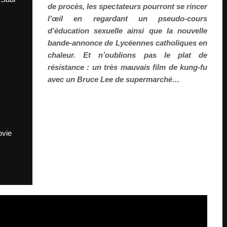
de procès, les spectateurs pourront se rincer
l’œil en regardant un pseudo-cours
d’éducation sexuelle ainsi que la nouvelle
bande-annonce de Lycéennes catholiques en
chaleur. Et n’oublions pas le plat de
résistance : un très mauvais film de kung-fu
avec un Bruce Lee de supermarché…
ovie