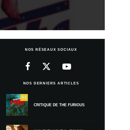
NOS RÉSEAUX SOCIAUX
NOS DERNIERS ARTICLES
9.5
CRITIQUE DE THE FURIOUS