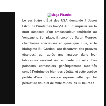
Le secrétaire d’État des USA demande à Jason
Fitch, de l’unité des NavySEALS d’enquêter sur la
mort suspecte d’un ambassadeur américain au
Venezuela. Sur place, il rencontre Sarah Monroe,
chercheuse spécialisée en génétique. Elle, et le
biologiste Eli Gordon, ont découvert des preuves
étranges, qui après une analyse dans leur
laboratoire révèlent un terrifiante nouvelle. Des
poissons carnassiers génétiquement modifiés
sont à l’origine de bien des dégâts, et cette espèce
profite d’une croissance exponentielle, qui lui
permet de doubler de taille toutes les 36 heures !