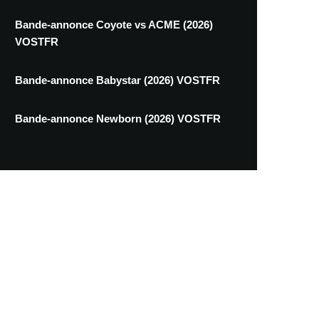
Bande-annonce Coyote vs ACME (2026)
VOSTFR
Bande-annonce Babystar (2026) VOSTFR
Bande-annonce Newborn (2026) VOSTFR