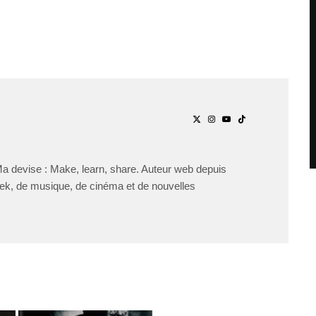
Ma devise : Make, learn, share. Auteur web depuis
ek, de musique, de cinéma et de nouvelles