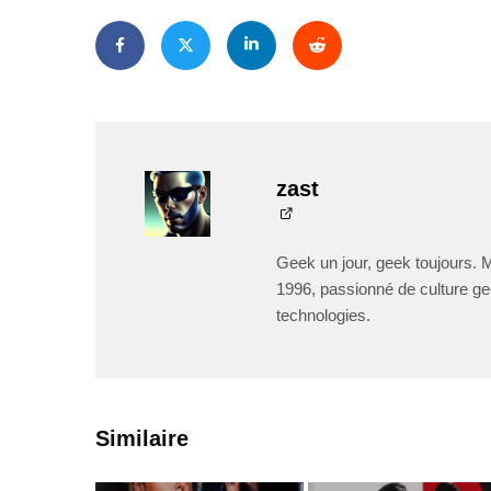
zast
Geek un jour, geek toujours. 
1996, passionné de culture ge
technologies.
Similaire