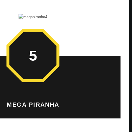
5
MEGA PIRANHA