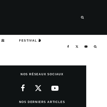
 📀
FESTIVAL 🎬
NOS RÉSEAUX SOCIAUX
NOS DERNIERS ARTICLES