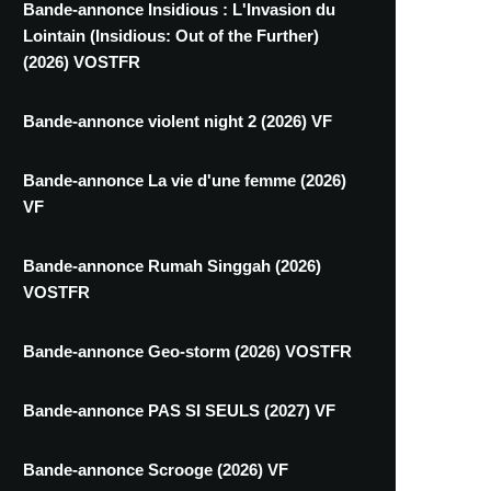
Bande-annonce Insidious : L'Invasion du
Lointain (Insidious: Out of the Further)
(2026) VOSTFR
Bande-annonce violent night 2 (2026) VF
Bande-annonce La vie d'une femme (2026)
VF
Bande-annonce Rumah Singgah (2026)
VOSTFR
Bande-annonce Geo-storm (2026) VOSTFR
Bande-annonce PAS SI SEULS (2027) VF
Bande-annonce Scrooge (2026) VF