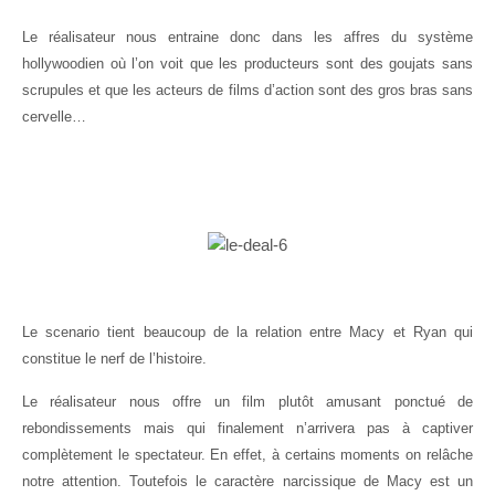
Le réalisateur nous entraine donc dans les affres du système
hollywoodien où l’on voit que les producteurs sont des goujats sans
scrupules et que les acteurs de films d’action sont des gros bras sans
cervelle…
Le scenario tient beaucoup de la relation entre Macy et Ryan qui
constitue le nerf de l’histoire.
Le réalisateur nous offre un film plutôt amusant ponctué de
rebondissements mais qui finalement n’arrivera pas à captiver
complètement le spectateur. En effet, à certains moments on relâche
notre attention. Toutefois le caractère narcissique de Macy est un