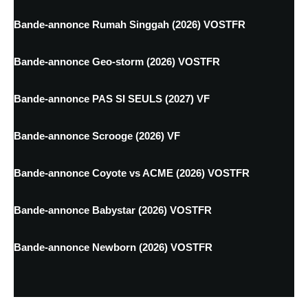
Bande-annonce Rumah Singgah (2026) VOSTFR
Bande-annonce Geo-storm (2026) VOSTFR
Bande-annonce PAS SI SEULS (2027) VF
Bande-annonce Scrooge (2026) VF
Bande-annonce Coyote vs ACME (2026) VOSTFR
Bande-annonce Babystar (2026) VOSTFR
Bande-annonce Newborn (2026) VOSTFR