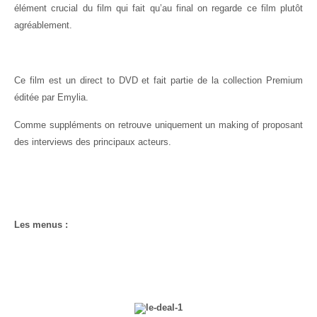
élément crucial du film qui fait qu’au final on regarde ce film plutôt
agréablement.
Ce film est un direct to DVD et fait partie de la collection Premium
éditée par Emylia.
Comme suppléments on retrouve uniquement un making of proposant
des interviews des principaux acteurs.
Les menus :