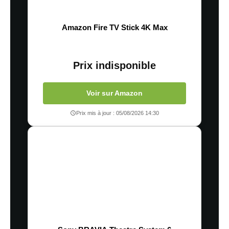
Amazon Fire TV Stick 4K Max
Prix indisponible
Voir sur Amazon
Prix mis à jour : 05/08/2026 14:30