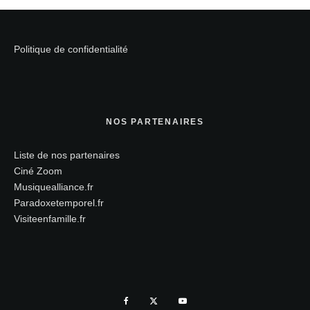
Politique de confidentialité
NOS PARTENAIRES
Liste de nos partenaires
Ciné Zoom
Musiquealliance.fr
Paradoxetemporel.fr
Visiteenfamille.fr