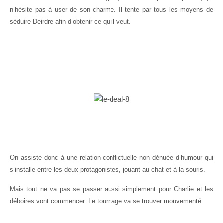
n’hésite pas à user de son charme. Il tente par tous les moyens de
séduire Deirdre afin d’obtenir ce qu’il veut.
On assiste donc à une relation conflictuelle non dénuée d’humour qui
s’installe entre les deux protagonistes, jouant au chat et à la souris.
Mais tout ne va pas se passer aussi simplement pour Charlie et les
déboires vont commencer. Le tournage va se trouver mouvementé.