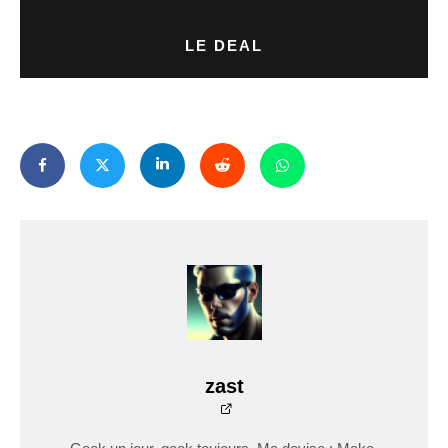
LE DEAL
zast