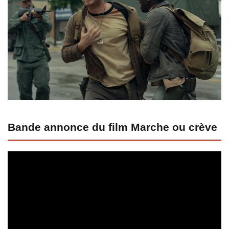
Bande annonce du film Marche ou crève