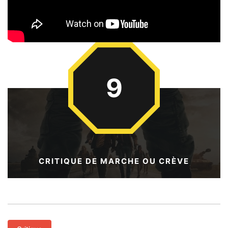
9
CRITIQUE DE MARCHE OU CRÈVE