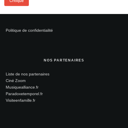
Critique
Politique de confidentialité
NOS PARTENAIRES
Liste de nos partenaires
Ciné Zoom
Musiquealliance.fr
Paradoxetemporel.fr
Visiteenfamille.fr