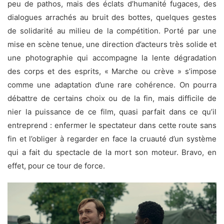
peu de pathos, mais des éclats d’humanité fugaces, des
dialogues arrachés au bruit des bottes, quelques gestes
de solidarité au milieu de la compétition. Porté par une
mise en scène tenue, une direction d’acteurs très solide et
une photographie qui accompagne la lente dégradation
des corps et des esprits, « Marche ou crève » s’impose
comme une adaptation d’une rare cohérence. On pourra
débattre de certains choix ou de la fin, mais difficile de
nier la puissance de ce film, quasi parfait dans ce qu’il
entreprend : enfermer le spectateur dans cette route sans
fin et l’obliger à regarder en face la cruauté d’un système
qui a fait du spectacle de la mort son moteur. Bravo, en
effet, pour ce tour de force.