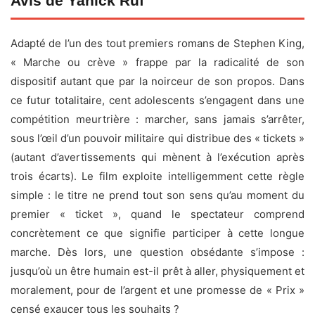
Avis de Yanick Ruf
Adapté de l’un des tout premiers romans de Stephen King,
« Marche ou crève » frappe par la radicalité de son
dispositif autant que par la noirceur de son propos. Dans
ce futur totalitaire, cent adolescents s’engagent dans une
compétition meurtrière : marcher, sans jamais s’arrêter,
sous l’œil d’un pouvoir militaire qui distribue des « tickets »
(autant d’avertissements qui mènent à l’exécution après
trois écarts). Le film exploite intelligemment cette règle
simple : le titre ne prend tout son sens qu’au moment du
premier « ticket », quand le spectateur comprend
concrètement ce que signifie participer à cette longue
marche. Dès lors, une question obsédante s’impose :
jusqu’où un être humain est-il prêt à aller, physiquement et
moralement, pour de l’argent et une promesse de « Prix »
censé exaucer tous les souhaits ?