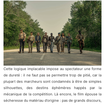
Cette logique implacable impose au spectateur une forme
de dureté : il ne faut pas se permettre trop de pitié, car la
plupart des marcheurs sont condamnés à être de simples
silhouettes, des destins éphémères happés par la
mécanique de la compétition. Là encore, le film épouse la
sécheresse du matériau d’origine : pas de grands discours,