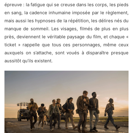
épreuve : la fatigue qui se creuse dans les corps, les pieds
en sang, la cadence inhumaine imposée par le règlement,
mais aussi les hypnoses de la répétition, les délires nés du
manque de sommeil. Les visages, filmés de plus en plus
près, deviennent le véritable paysage du film, et chaque «
ticket » rappelle que tous ces personnages, même ceux
auxquels on s’attache, sont voués à disparaître presque
aussitôt qu’ils existent.