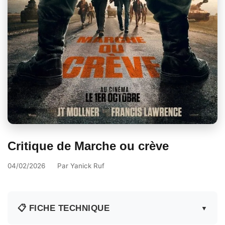
Critique de Marche ou crève
04/02/2026
Par
Yanick Ruf
📋 FICHE TECHNIQUE
▼