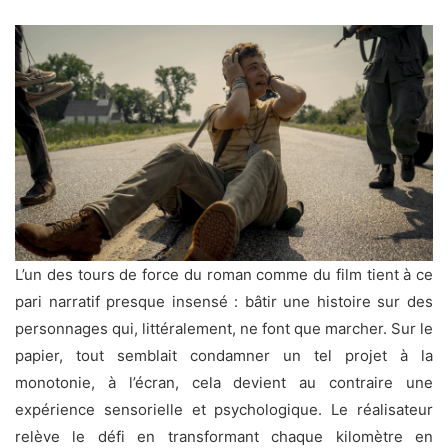
L’un des tours de force du roman comme du film tient à ce
pari narratif presque insensé : bâtir une histoire sur des
personnages qui, littéralement, ne font que marcher. Sur le
papier, tout semblait condamner un tel projet à la
monotonie, à l’écran, cela devient au contraire une
expérience sensorielle et psychologique. Le réalisateur
relève le défi en transformant chaque kilomètre en