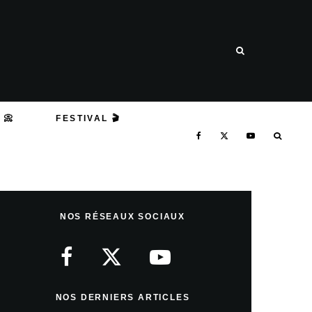
 📀
FESTIVAL 🎬
NOS RÉSEAUX SOCIAUX
NOS DERNIERS ARTICLES