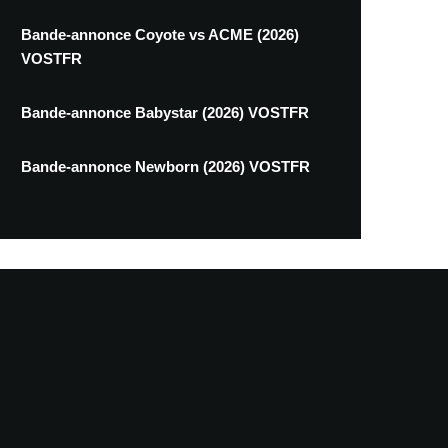
Bande-annonce Coyote vs ACME (2026)
VOSTFR
Bande-annonce Babystar (2026) VOSTFR
Bande-annonce Newborn (2026) VOSTFR