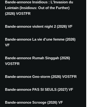
Bande-annonce Insidious : L'Invasion du
Lointain (Insidious: Out of the Further)
(2026) VOSTFR
Bande-annonce violent night 2 (2026) VF
Bande-annonce La vie d'une femme (2026)
VF
Bande-annonce Rumah Singgah (2026)
VOSTFR
Bande-annonce Geo-storm (2026) VOSTFR
Bande-annonce PAS SI SEULS (2027) VF
Bande-annonce Scrooge (2026) VF