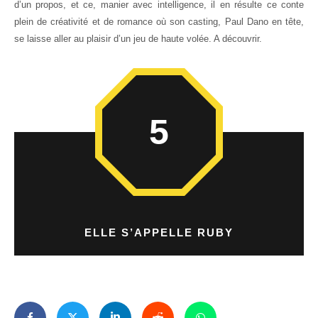
d’un propos, et ce, manier avec intelligence, il en résulte ce conte
plein de créativité et de romance où son casting, Paul Dano en tête,
se laisse aller au plaisir d’un jeu de haute volée. A découvrir.
5
ELLE S’APPELLE RUBY