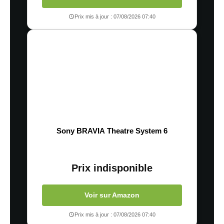
Prix mis à jour : 07/08/2026 07:40
Sony BRAVIA Theatre System 6
Prix indisponible
Voir sur Amazon
Prix mis à jour : 07/08/2026 07:40