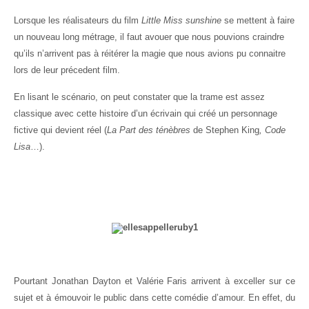
Lorsque les réalisateurs du film
Little Miss sunshine
se mettent à faire
un nouveau long métrage, il faut avouer que nous pouvions craindre
qu’ils n’arrivent pas à réitérer la magie que nous avions pu connaitre
lors de leur précedent film.
En lisant le scénario, on peut constater que la trame est assez
classique avec cette histoire d’un écrivain qui créé un personnage
fictive qui devient réel (
La Part des ténèbres
de Stephen King
, Code
Lisa
…).
Pourtant Jonathan Dayton et Valérie Faris arrivent à exceller sur ce
sujet et à émouvoir le public dans cette comédie d’amour. En effet, du