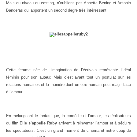
Mais au niveau du casting, n’oublions pas Annette Bening et Antonio
Banderas qui apportent un second degré très intéressant.
Cette femme née de l’imagination de l’écrivain représente l’idéal
féminin pour son auteur. Mais c’est avant tout un postulat sur les
relations humaines et la manière dont un être humain peut réagir face
à l’amour.
En mélangeant le fantastique, la comédie et l’amour, les réalisateurs
du film
Elle s’appelle Ruby
arrivent à réinventer l’amour et à séduire
les spectateurs. C’est un grand moment de cinéma et notre coup de