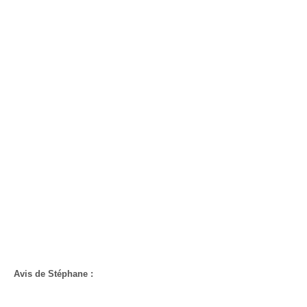
Avis de Stéphane :