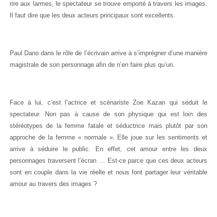
rire aux larmes, le spectateur se trouve emporté à travers les images.
Il faut dire que les deux acteurs principaux sont excellents.
Paul Dano dans le rôle de l’écrivain arrive à s’imprégner d’une manière
magistrale de son personnage afin de n’en faire plus qu’un.
Face à lui, c’est l’actrice et scénariste Zoe Kazan qui séduit le
spectateur. Non pas à cause de son physique qui est loin des
stéréotypes de la femme fatale et séductrice mais plutôt par son
approche de la femme « normale ». Elle joue sur les sentiments et
arrive à séduire le public. En effet, cet amour entre les deux
personnages traversent l’écran … Est-ce parce que ces deux acteurs
sont en couple dans la vie réelle et nous font partager leur véritable
amour au travers des images ?