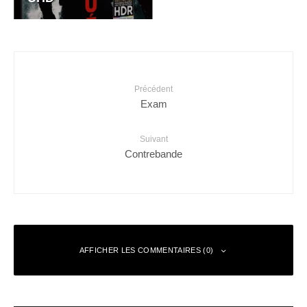
Précédent
Exam
Suivant
Contrebande
AFFICHER LES COMMENTAIRES (0)