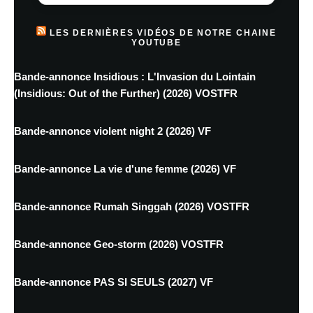
LES DERNIÈRES VIDÉOS DE NOTRE CHAINE
YOUTUBE
Bande-annonce Insidious : L'Invasion du Lointain
(Insidious: Out of the Further) (2026) VOSTFR
Bande-annonce violent night 2 (2026) VF
Bande-annonce La vie d'une femme (2026) VF
Bande-annonce Rumah Singgah (2026) VOSTFR
Bande-annonce Geo-storm (2026) VOSTFR
Bande-annonce PAS SI SEULS (2027) VF