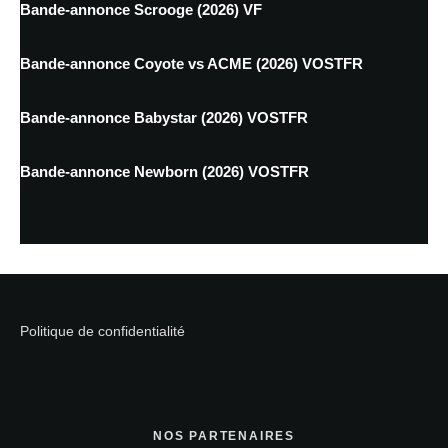
Bande-annonce Scrooge (2026) VF
Bande-annonce Coyote vs ACME (2026) VOSTFR
Bande-annonce Babystar (2026) VOSTFR
Bande-annonce Newborn (2026) VOSTFR
Politique de confidentialité
NOS PARTENAIRES