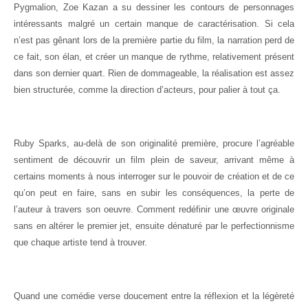
Pygmalion, Zoe Kazan a su dessiner les contours de personnages
intéressants malgré un certain manque de caractérisation. Si cela
n’est pas gênant lors de la première partie du film, la narration perd de
ce fait, son élan, et créer un manque de rythme, relativement présent
dans son dernier quart. Rien de dommageable, la réalisation est assez
bien structurée, comme la direction d’acteurs, pour palier à tout ça.
Ruby Sparks, au-delà de son originalité première, procure l’agréable
sentiment de découvrir un film plein de saveur, arrivant même à
certains moments à nous interroger sur le pouvoir de création et de ce
qu’on peut en faire, sans en subir les conséquences, la perte de
l’auteur à travers son oeuvre. Comment redéfinir une œuvre originale
sans en altérer le premier jet, ensuite dénaturé par le perfectionnisme
que chaque artiste tend à trouver.
Quand une comédie verse doucement entre la réflexion et la légèreté