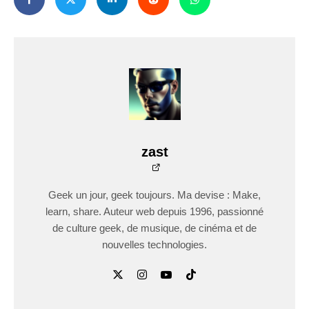
zast
Geek un jour, geek toujours. Ma devise : Make,
learn, share. Auteur web depuis 1996, passionné
de culture geek, de musique, de cinéma et de
nouvelles technologies.