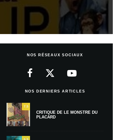
NOS RÉSEAUX SOCIAUX
NOS DERNIERS ARTICLES
7.5
CRITIQUE DE LE MONSTRE DU
PLACARD
9.5