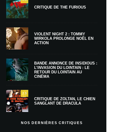
CRITIQUE DE THE FURIOUS
VIOLENT NIGHT 2 : TOMMY
WIRKOLA PROLONGE NOËL EN
ACTION
BANDE ANNONCE DE INSIDIOUS :
L’INVASION DU LOINTAIN : LE
RETOUR DU LOINTAIN AU
CINÉMA
7.5
CRITIQUE DE ZOLTAN, LE CHIEN
SANGLANT DE DRACULA
NOS DERNIÈRES CRITIQUES