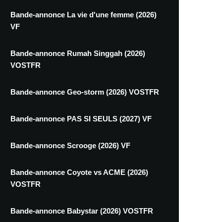
Bande-annonce La vie d'une femme (2026)
VF
Bande-annonce Rumah Singgah (2026)
VOSTFR
Bande-annonce Geo-storm (2026) VOSTFR
Bande-annonce PAS SI SEULS (2027) VF
Bande-annonce Scrooge (2026) VF
Bande-annonce Coyote vs ACME (2026)
VOSTFR
Bande-annonce Babystar (2026) VOSTFR