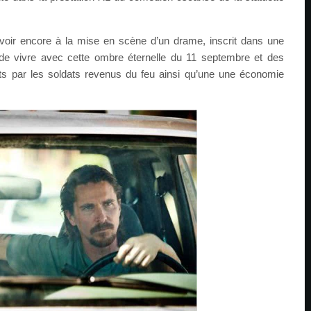
voir encore à la mise en scène d’un drame, inscrit dans une
de vivre avec cette ombre éternelle du 11 septembre et des
s par les soldats revenus du feu ainsi qu’une une économie