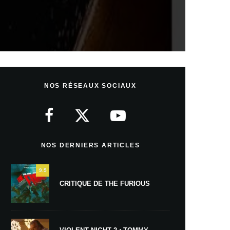
NOS RÉSEAUX SOCIAUX
NOS DERNIERS ARTICLES
9.5
CRITIQUE DE THE FURIOUS