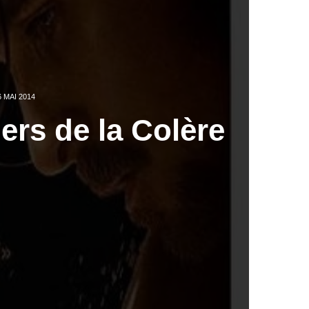
6 MAI 2014
ers de la Colère