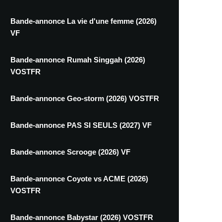
Bande-annonce La vie d'une femme (2026)
VF
Bande-annonce Rumah Singgah (2026)
VOSTFR
Bande-annonce Geo-storm (2026) VOSTFR
Bande-annonce PAS SI SEULS (2027) VF
Bande-annonce Scrooge (2026) VF
Bande-annonce Coyote vs ACME (2026)
VOSTFR
Bande-annonce Babystar (2026) VOSTFR