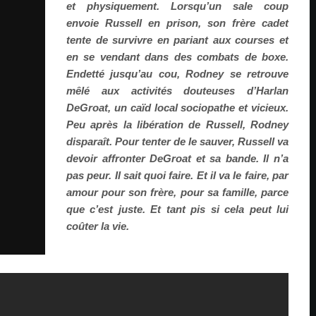
et physiquement. Lorsqu’un sale coup
envoie Russell en prison, son frère cadet
tente de survivre en pariant aux courses et
en se vendant dans des combats de boxe.
Endetté jusqu’au cou, Rodney se retrouve
mêlé aux activités douteuses d’Harlan
DeGroat, un caïd local sociopathe et vicieux.
Peu après la libération de Russell, Rodney
disparaît. Pour tenter de le sauver, Russell va
devoir affronter DeGroat et sa bande. Il n’a
pas peur. Il sait quoi faire. Et il va le faire, par
amour pour son frère, pour sa famille, parce
que c’est juste. Et tant pis si cela peut lui
coûter la vie.