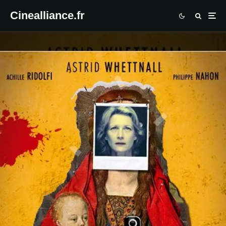
Cinealliance.fr