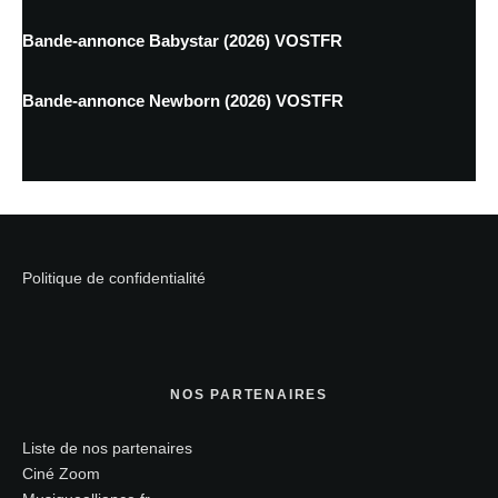
Bande-annonce Babystar (2026) VOSTFR
Bande-annonce Newborn (2026) VOSTFR
Politique de confidentialité
NOS PARTENAIRES
Liste de nos partenaires
Ciné Zoom