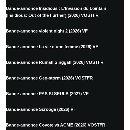
Bande-annonce Insidious : L'Invasion du Lointain
(Insidious: Out of the Further) (2026) VOSTFR
Bande-annonce violent night 2 (2026) VF
Bande-annonce La vie d'une femme (2026) VF
Bande-annonce Rumah Singgah (2026) VOSTFR
Bande-annonce Geo-storm (2026) VOSTFR
Bande-annonce PAS SI SEULS (2027) VF
Bande-annonce Scrooge (2026) VF
Bande-annonce Coyote vs ACME (2026) VOSTFR