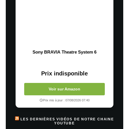
Sony BRAVIA Theatre System 6
Prix indisponible
Voir sur Amazon
Prix mis à jour : 07/08/2026 07:40
LES DERNIÈRES VIDÉOS DE NOTRE CHAINE
YOUTUBE