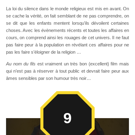
La loi du silence dans le monde religieux est mis en avant. On
se cache la vérité, on fait semblant de ne pas comprendre, on
se dit que les enfants mentent lorsqu’ils dévoilent certaines
choses. Avec les évènements récents et toutes les affaires en
cours, on comprend ainsi les rouages de cet univers. Il ne faut
pas faire peur à la population en révélant ces affaires pour ne
pas les faire s’éloigner de la religion …
Au nom du fils
est vraiment un très bon (excellent) film mais
qui n’est pas à réserver à tout public et devrait faire peur aux
âmes sensibles par son humour très noir…
9