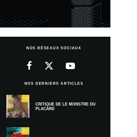
NOS RÉSEAUX SOCIAUX
NOS DERNIERS ARTICLES
7.5
CRITIQUE DE LE MONSTRE DU
PLACARD
9.5