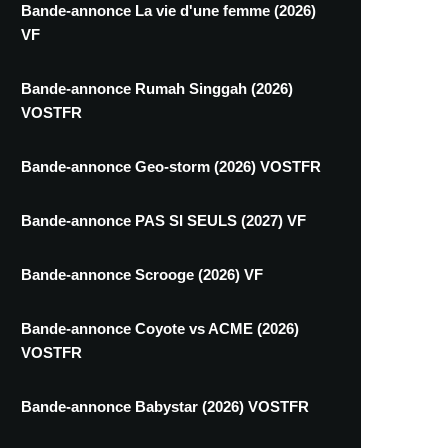
Bande-annonce La vie d'une femme (2026)
VF
Bande-annonce Rumah Singgah (2026)
VOSTFR
Bande-annonce Geo-storm (2026) VOSTFR
Bande-annonce PAS SI SEULS (2027) VF
Bande-annonce Scrooge (2026) VF
Bande-annonce Coyote vs ACME (2026)
VOSTFR
Bande-annonce Babystar (2026) VOSTFR