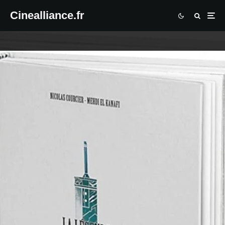
Cinealliance.fr