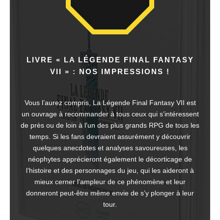
LIVRE « LA LÉGENDE FINAL FANTASY
VII » : NOS IMPRESSIONS !
Vous l’aurez compris, La Légende Final Fantasy VII est
un ouvrage à recommander à tous ceux qui s’intéressent
de près ou de loin à l’un des plus grands RPG de tous les
temps. Si les fans devraient assurément y découvrir
quelques anecdotes et analyses savoureuses, les
néophytes apprécieront également le décorticage de
l’histoire et des personnages du jeu, qui les aideront à
mieux cerner l’ampleur de ce phénomène et leur
donneront peut-être même envie de s’y plonger à leur
tour.