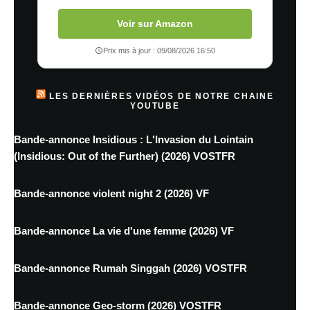
Voir sur Amazon
Prix mis à jour : 09/08/2026 16:50
LES DERNIÈRES VIDÉOS DE NOTRE CHAINE
YOUTUBE
Bande-annonce Insidious : L'Invasion du Lointain
(Insidious: Out of the Further) (2026) VOSTFR
Bande-annonce violent night 2 (2026) VF
Bande-annonce La vie d'une femme (2026) VF
Bande-annonce Rumah Singgah (2026) VOSTFR
Bande-annonce Geo-storm (2026) VOSTFR