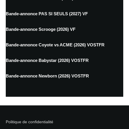
Bande-annonce PAS SI SEULS (2027) VF
Bande-annonce Scrooge (2026) VF
Bande-annonce Coyote vs ACME (2026) VOSTFR
Bande-annonce Babystar (2026) VOSTFR
Bande-annonce Newborn (2026) VOSTFR
Politique de confidentialité