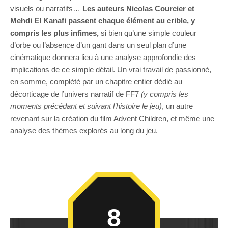
visuels ou narratifs…
Les auteurs Nicolas Courcier et
Mehdi El Kanafi passent chaque élément au crible, y
compris les plus infimes,
si bien qu’une simple couleur
d’orbe ou l’absence d’un gant dans un seul plan d’une
cinématique donnera lieu à une analyse approfondie des
implications de ce simple détail. Un vrai travail de passionné,
en somme, complété par un chapitre entier dédié au
décorticage de l’univers narratif de FF7
(y compris les
moments précédant et suivant l’histoire le jeu)
, un autre
revenant sur la création du film Advent Children, et même une
analyse des thèmes explorés au long du jeu.
8