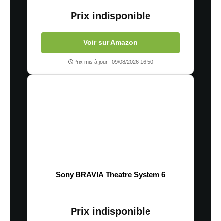
Prix indisponible
Voir sur Amazon
Prix mis à jour : 09/08/2026 16:50
Sony BRAVIA Theatre System 6
Prix indisponible