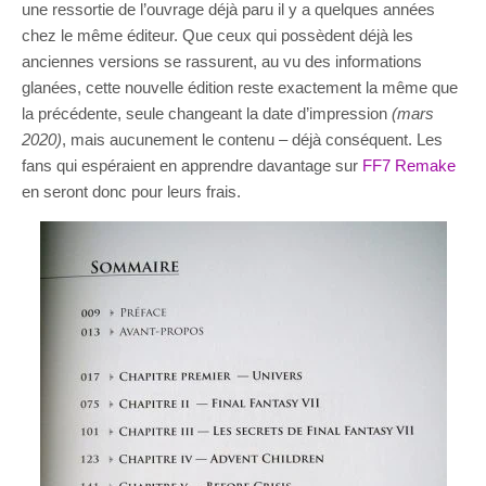
une ressortie de l’ouvrage déjà paru il y a quelques années
chez le même éditeur. Que ceux qui possèdent déjà les
anciennes versions se rassurent, au vu des informations
glanées, cette nouvelle édition reste exactement la même que
la précédente, seule changeant la date d’impression
(mars
2020)
, mais aucunement le contenu – déjà conséquent. Les
fans qui espéraient en apprendre davantage sur
FF7 Remake
en seront donc pour leurs frais.