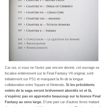
Car oui, si vous ne l’aviez pas encore deviné, cet ouvrage se
focalise entièrement sur le Final Fantasy VII original, sorti
initialement sur PS1 et marquant la fin de la longue
collaboration entre Square et Nintendo.
Si les précédents
volets de la saga seront brièvement abordés ici et là,
n’espérez pas en apprendre beaucoup sur la licence Final
Fantasy au sens large.
D’une part car d’autres livres traitant