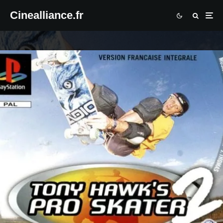
Cinealliance.fr