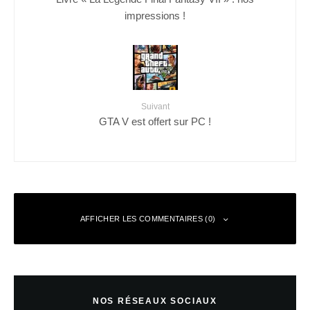
impressions !
Suivant
GTA V est offert sur PC !
AFFICHER LES COMMENTAIRES (0)
Laisser un commentaire
NOS RÉSEAUX SOCIAUX