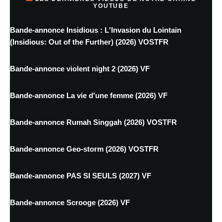
YOUTUBE
Bande-annonce Insidious : L'Invasion du Lointain
(Insidious: Out of the Further) (2026) VOSTFR
Bande-annonce violent night 2 (2026) VF
Bande-annonce La vie d'une femme (2026) VF
Bande-annonce Rumah Singgah (2026) VOSTFR
Bande-annonce Geo-storm (2026) VOSTFR
Bande-annonce PAS SI SEULS (2027) VF
Bande-annonce Scrooge (2026) VF