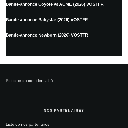
Bande-annonce Coyote vs ACME (2026) VOSTFR
Bande-annonce Babystar (2026) VOSTFR
Bande-annonce Newborn (2026) VOSTFR
Politique de confidentialité
NOS PARTENAIRES
Liste de nos partenaires