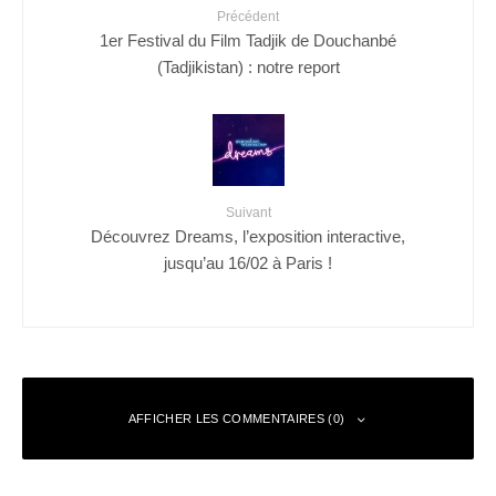
Précédent
1er Festival du Film Tadjik de Douchanbé
(Tadjikistan) : notre report
Suivant
Découvrez Dreams, l’exposition interactive,
jusqu’au 16/02 à Paris !
AFFICHER LES COMMENTAIRES (0)