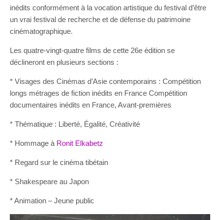
inédits conformément à la vocation artistique du festival d’être
un vrai festival de recherche et de défense du patrimoine
cinématographique.
Les quatre-vingt-quatre films de cette 26e édition se
déclineront en plusieurs sections :
* Visages des Cinémas d’Asie contemporains : Compétition
longs métrages de fiction inédits en France Compétition
documentaires inédits en France, Avant-premières
* Thématique : Liberté, Égalité, Créativité
* Hommage à
Ronit
Elkabetz
* Regard sur le cinéma tibétain
* Shakespeare au Japon
* Animation – Jeune public