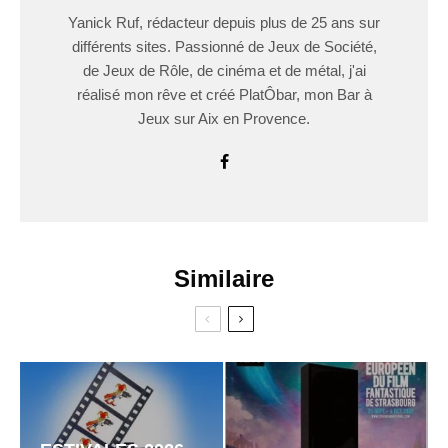
Yanick Ruf, rédacteur depuis plus de 25 ans sur
différents sites. Passionné de Jeux de Société,
de Jeux de Rôle, de cinéma et de métal, j'ai
réalisé mon rêve et créé PlatÔbar, mon Bar à
Jeux sur Aix en Provence.
Similaire