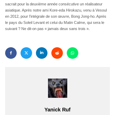
sacrait pour la deuxième année consécutive un réalisateur
asiatique. Après notre ami Kore-eda Hirokazu, venu à Vesoul
en 2012, pour l’intégrale de son œuvre, Bong Jong-ho. Après
le pays du Soleil Levant et celui du Matin Calme, qui sera le
suivant ? Ne dit-on pas « jamais deux sans trois ».
Yanick Ruf