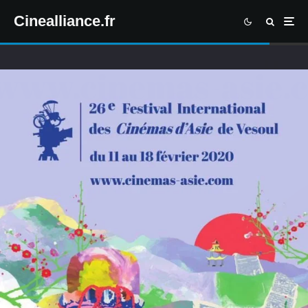
Cinealliance.fr