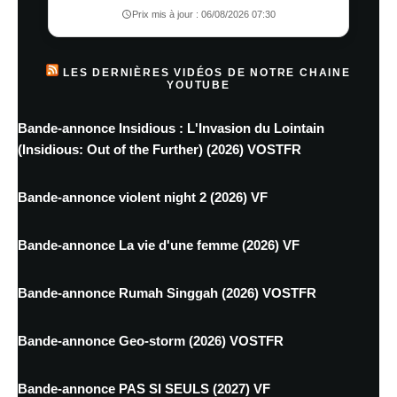
Prix mis à jour : 06/08/2026 07:30
LES DERNIÈRES VIDÉOS DE NOTRE CHAINE
YOUTUBE
Bande-annonce Insidious : L'Invasion du Lointain
(Insidious: Out of the Further) (2026) VOSTFR
Bande-annonce violent night 2 (2026) VF
Bande-annonce La vie d'une femme (2026) VF
Bande-annonce Rumah Singgah (2026) VOSTFR
Bande-annonce Geo-storm (2026) VOSTFR
Bande-annonce PAS SI SEULS (2027) VF