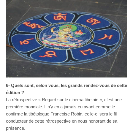
6- Quels sont, selon vous, les grands rendez-vous de cette
édition ?
La rétrospective « Regard sur le cinéma tibetain », c’est une
première mondiale. Il n’y en a jamais eu avant comme le
confirme la tibétologue Francoise Robin, celle-ci sera le fil
conducteur de cette rétrospective en nous honorant de sa
présence.