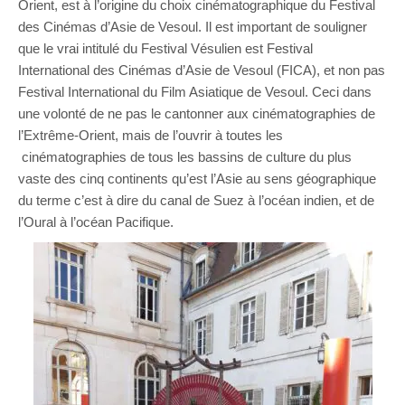
Orient, est à l’origine du choix cinématographique du Festival
des Cinémas d’Asie de Vesoul. Il est important de souligner
que le vrai intitulé du Festival Vésulien est Festival
International des Cinémas d’Asie de Vesoul (FICA), et non pas
Festival International du Film Asiatique de Vesoul. Ceci dans
une volonté de ne pas le cantonner aux cinématographies de
l’Extrême-Orient, mais de l’ouvrir à toutes les
cinématographies de tous les bassins de culture du plus
vaste des cinq continents qu’est l’Asie au sens géographique
du terme c’est à dire du canal de Suez à l’océan indien, et de
l’Oural à l’océan Pacifique.