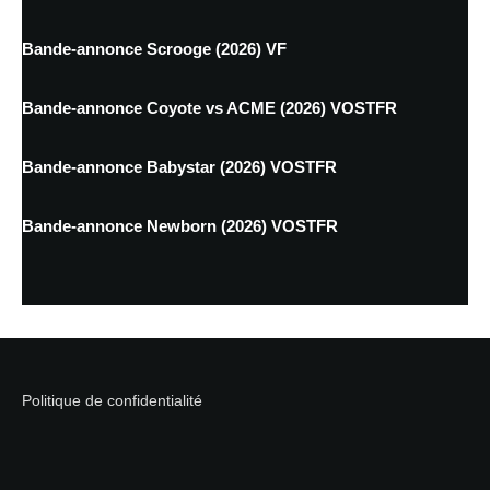
Bande-annonce Scrooge (2026) VF
Bande-annonce Coyote vs ACME (2026) VOSTFR
Bande-annonce Babystar (2026) VOSTFR
Bande-annonce Newborn (2026) VOSTFR
Politique de confidentialité