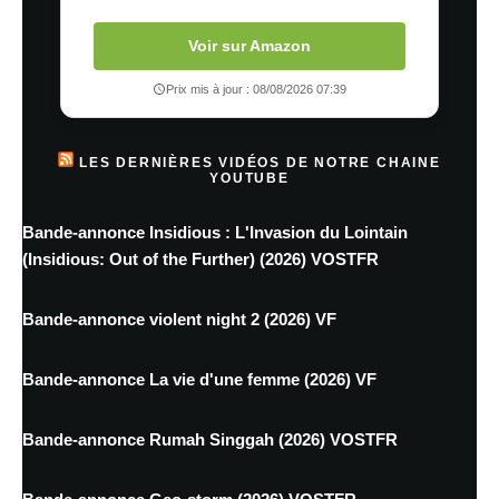
Voir sur Amazon
Prix mis à jour : 08/08/2026 07:39
LES DERNIÈRES VIDÉOS DE NOTRE CHAINE
YOUTUBE
Bande-annonce Insidious : L'Invasion du Lointain
(Insidious: Out of the Further) (2026) VOSTFR
Bande-annonce violent night 2 (2026) VF
Bande-annonce La vie d'une femme (2026) VF
Bande-annonce Rumah Singgah (2026) VOSTFR