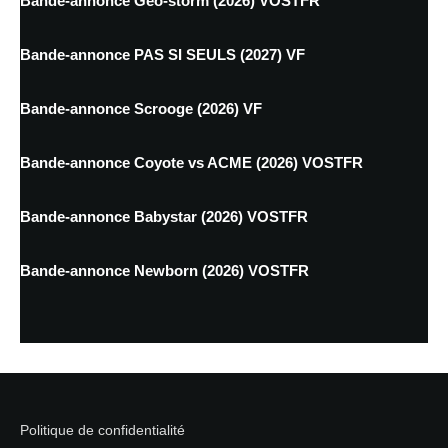
Bande-annonce Geo-storm (2026) VOSTFR
Bande-annonce PAS SI SEULS (2027) VF
Bande-annonce Scrooge (2026) VF
Bande-annonce Coyote vs ACME (2026) VOSTFR
Bande-annonce Babystar (2026) VOSTFR
Bande-annonce Newborn (2026) VOSTFR
Politique de confidentialité