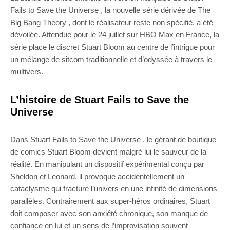
Fails to Save the Universe , la nouvelle série dérivée de The
Big Bang Theory , dont le réalisateur reste non spécifié, a été
dévoilée. Attendue pour le 24 juillet sur HBO Max en France, la
série place le discret Stuart Bloom au centre de l’intrigue pour
un mélange de sitcom traditionnelle et d’odyssée à travers le
multivers.
L’histoire de Stuart Fails to Save the
Universe
Dans Stuart Fails to Save the Universe , le gérant de boutique
de comics Stuart Bloom devient malgré lui le sauveur de la
réalité. En manipulant un dispositif expérimental conçu par
Sheldon et Leonard, il provoque accidentellement un
cataclysme qui fracture l’univers en une infinité de dimensions
parallèles. Contrairement aux super-héros ordinaires, Stuart
doit composer avec son anxiété chronique, son manque de
confiance en lui et un sens de l’improvisation souvent