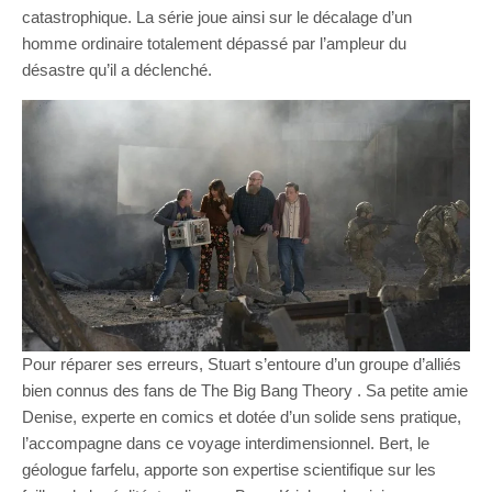
catastrophique. La série joue ainsi sur le décalage d’un
homme ordinaire totalement dépassé par l’ampleur du
désastre qu’il a déclenché.
Pour réparer ses erreurs, Stuart s’entoure d’un groupe d’alliés
bien connus des fans de The Big Bang Theory . Sa petite amie
Denise, experte en comics et dotée d’un solide sens pratique,
l’accompagne dans ce voyage interdimensionnel. Bert, le
géologue farfelu, apporte son expertise scientifique sur les