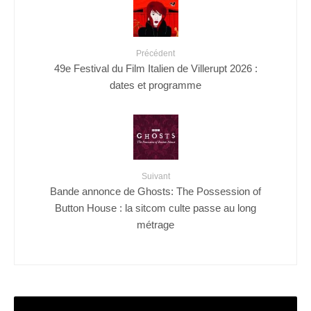
Précédent
49e Festival du Film Italien de Villerupt 2026 :
dates et programme
Suivant
Bande annonce de Ghosts: The Possession of
Button House : la sitcom culte passe au long
métrage