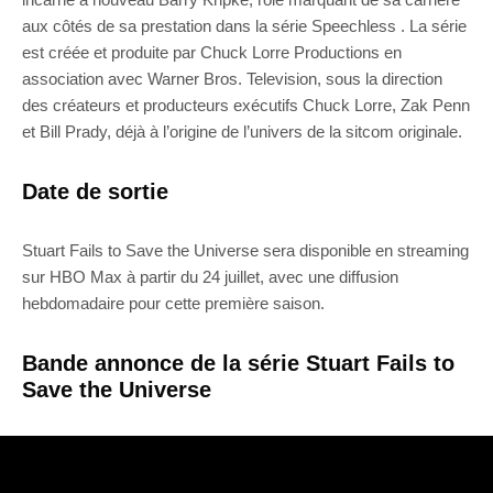
aux côtés de sa prestation dans la série Speechless . La série
est créée et produite par Chuck Lorre Productions en
association avec Warner Bros. Television, sous la direction
des créateurs et producteurs exécutifs Chuck Lorre, Zak Penn
et Bill Prady, déjà à l’origine de l’univers de la sitcom originale.
Date de sortie
Stuart Fails to Save the Universe sera disponible en streaming
sur HBO Max à partir du 24 juillet, avec une diffusion
hebdomadaire pour cette première saison.
Bande annonce de la série Stuart Fails to
Save the Universe