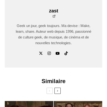
zast
Geek un jour, geek toujours. Ma devise : Make,
learn, share. Auteur web depuis 1996, passionné
de culture geek, de musique, de cinéma et de
nouvelles technologies.
Similaire