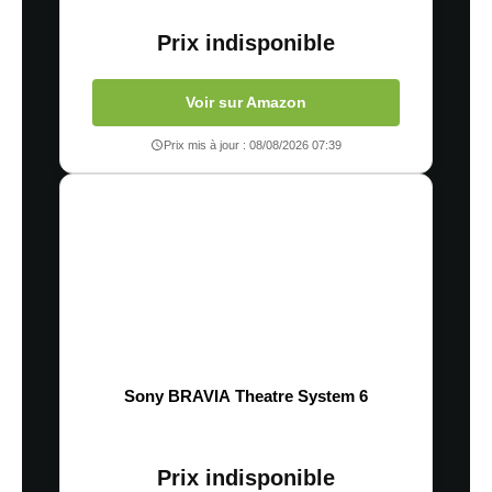
Prix indisponible
Voir sur Amazon
Prix mis à jour : 08/08/2026 07:39
Sony BRAVIA Theatre System 6
Prix indisponible