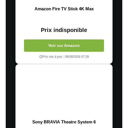
Amazon Fire TV Stick 4K Max
Prix indisponible
Voir sur Amazon
Prix mis à jour : 08/08/2026 07:39
Sony BRAVIA Theatre System 6