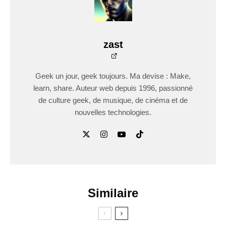
zast
Geek un jour, geek toujours. Ma devise : Make,
learn, share. Auteur web depuis 1996, passionné
de culture geek, de musique, de cinéma et de
nouvelles technologies.
Similaire