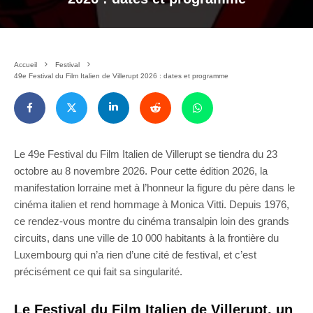
Accueil
Festival
49e Festival du Film Italien de Villerupt 2026 : dates et programme
Le 49e Festival du Film Italien de Villerupt se tiendra du 23
octobre au 8 novembre 2026. Pour cette édition 2026, la
manifestation lorraine met à l’honneur la figure du père dans le
cinéma italien et rend hommage à Monica Vitti. Depuis 1976,
ce rendez-vous montre du cinéma transalpin loin des grands
circuits, dans une ville de 10 000 habitants à la frontière du
Luxembourg qui n’a rien d’une cité de festival, et c’est
précisément ce qui fait sa singularité.
Le Festival du Film Italien de Villerupt, un