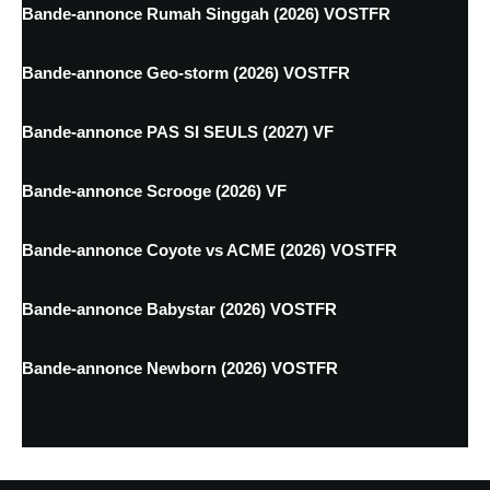
Bande-annonce Rumah Singgah (2026) VOSTFR
Bande-annonce Geo-storm (2026) VOSTFR
Bande-annonce PAS SI SEULS (2027) VF
Bande-annonce Scrooge (2026) VF
Bande-annonce Coyote vs ACME (2026) VOSTFR
Bande-annonce Babystar (2026) VOSTFR
Bande-annonce Newborn (2026) VOSTFR