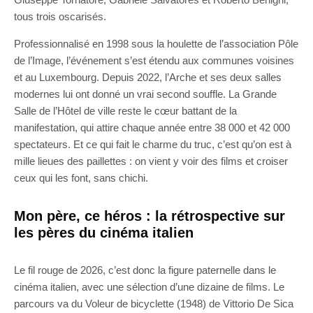
tous trois oscarisés.
Professionnalisé en 1998 sous la houlette de l’association Pôle
de l’Image, l’événement s’est étendu aux communes voisines
et au Luxembourg. Depuis 2022, l’Arche et ses deux salles
modernes lui ont donné un vrai second souffle. La Grande
Salle de l’Hôtel de ville reste le cœur battant de la
manifestation, qui attire chaque année entre 38 000 et 42 000
spectateurs. Et ce qui fait le charme du truc, c’est qu’on est à
mille lieues des paillettes : on vient y voir des films et croiser
ceux qui les font, sans chichi.
Mon père, ce héros : la rétrospective sur
les pères du cinéma italien
Le fil rouge de 2026, c’est donc la figure paternelle dans le
cinéma italien, avec une sélection d’une dizaine de films. Le
parcours va du Voleur de bicyclette (1948) de Vittorio De Sica