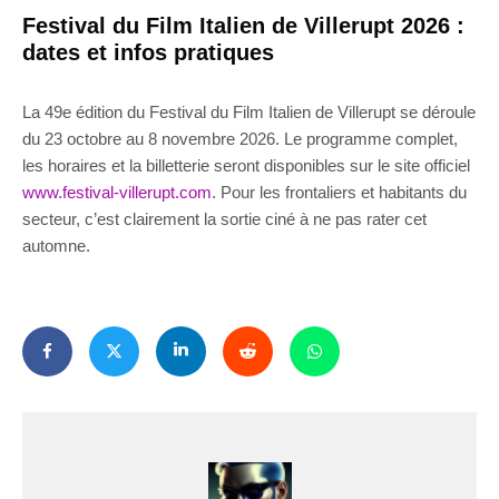
Festival du Film Italien de Villerupt 2026 :
dates et infos pratiques
La 49e édition du Festival du Film Italien de Villerupt se déroule
du 23 octobre au 8 novembre 2026. Le programme complet,
les horaires et la billetterie seront disponibles sur le site officiel
www.festival-villerupt.com
. Pour les frontaliers et habitants du
secteur, c’est clairement la sortie ciné à ne pas rater cet
automne.