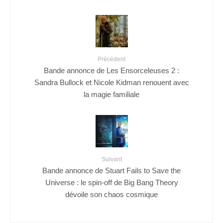
Précédent
Bande annonce de Les Ensorceleuses 2 :
Sandra Bullock et Nicole Kidman renouent avec
la magie familiale
Suivant
Bande annonce de Stuart Fails to Save the
Universe : le spin-off de Big Bang Theory
dévoile son chaos cosmique