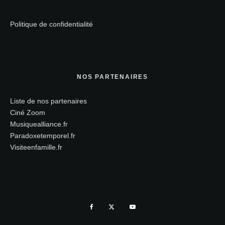
Politique de confidentialité
NOS PARTENAIRES
Liste de nos partenaires
Ciné Zoom
Musiquealliance.fr
Paradoxetemporel.fr
Visiteenfamille.fr