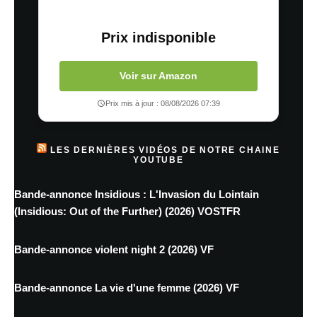
Prix indisponible
Voir sur Amazon
Prix mis à jour : 08/08/2026 07:39
LES DERNIÈRES VIDÉOS DE NOTRE CHAINE
YOUTUBE
Bande-annonce Insidious : L'Invasion du Lointain
(Insidious: Out of the Further) (2026) VOSTFR
Bande-annonce violent night 2 (2026) VF
Bande-annonce La vie d'une femme (2026) VF