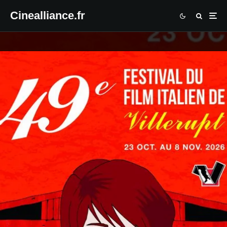
Cinealliance.fr