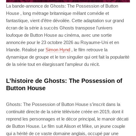
La bande-annonce de Ghosts: The Possession of Button
House , long métrage britannique mêlant comédie et
fantastique, vient d’être dévoilée. Cette adaptation sur grand
écran de la série à succès Ghosts transpose l’univers
loufoque de Button House au cinéma, avec une sortie
annoncée pour le 23 octobre 2026 au Royaume-Uni et en
Irlande. Réalisé par
Simon Hynd
, le film retrouve la
dynamique de groupe et le ton singulier qui ont fait la popularité
de la série tout en élargissant l’ampleur du récit.
L’histoire de Ghosts: The Possession of
Button House
Ghosts: The Possession of Button House s’inscrit dans la
continuité directe de la série télévisée créée en 2019, dont il
reprend les personnages et le décor principal, le manoir décati
de Button House. Le film suit Alison et Mike, un jeune couple
qui a hérité de ce vaste domaine anglais, occupé par une