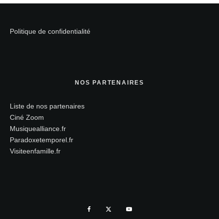
Politique de confidentialité
NOS PARTENAIRES
Liste de nos partenaires
Ciné Zoom
Musiquealliance.fr
Paradoxetemporel.fr
Visiteenfamille.fr