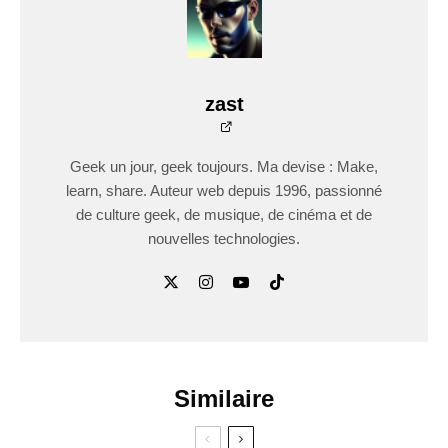
zast
Geek un jour, geek toujours. Ma devise : Make,
learn, share. Auteur web depuis 1996, passionné
de culture geek, de musique, de cinéma et de
nouvelles technologies.
Similaire