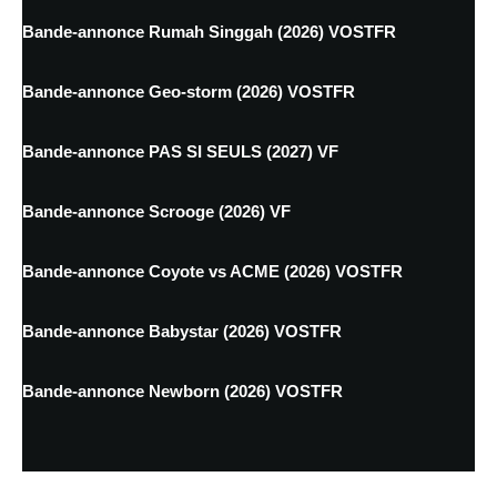
Bande-annonce Rumah Singgah (2026) VOSTFR
Bande-annonce Geo-storm (2026) VOSTFR
Bande-annonce PAS SI SEULS (2027) VF
Bande-annonce Scrooge (2026) VF
Bande-annonce Coyote vs ACME (2026) VOSTFR
Bande-annonce Babystar (2026) VOSTFR
Bande-annonce Newborn (2026) VOSTFR