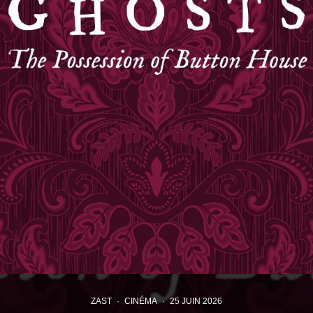
ZAST
·
CINÉMA
·
25 JUIN 2026