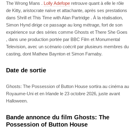
The Wrong Mans .
Lolly Adefope
retrouve quant à elle le rôle
de Kitty, aristocrate naïve et attachante, après ses prestations
dans Shrill et This Time with Alan Partridge . À la réalisation,
Simon Hynd dirige ce passage au long métrage, fort de son
expérience sur des séries comme Ghosts et There She Goes
, dans une production portée par BBC Film et Monumental
Television, avec un scénario coécrit par plusieurs membres du
casting, dont Mathew Baynton et Simon Farnaby.
Date de sortie
Ghosts: The Possession of Button House sortira au cinéma au
Royaume-Uni et en Irlande le 23 octobre 2026, juste avant
Halloween.
Bande annonce du film Ghosts: The
Possession of Button House