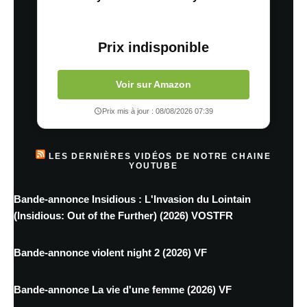
Prix indisponible
Voir sur Amazon
Prix mis à jour : 08/08/2026 07:39
LES DERNIÈRES VIDÉOS DE NOTRE CHAINE
YOUTUBE
Bande-annonce Insidious : L'Invasion du Lointain
(Insidious: Out of the Further) (2026) VOSTFR
Bande-annonce violent night 2 (2026) VF
Bande-annonce La vie d'une femme (2026) VF