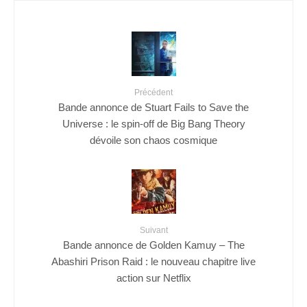
Précédent
Bande annonce de Stuart Fails to Save the
Universe : le spin-off de Big Bang Theory
dévoile son chaos cosmique
Suivant
Bande annonce de Golden Kamuy – The
Abashiri Prison Raid : le nouveau chapitre live
action sur Netflix