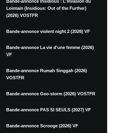
Bande-annonce Insidious : L'Invasion du
Lointain (Insidious: Out of the Further)
(2026) VOSTFR
Bande-annonce violent night 2 (2026) VF
Bande-annonce La vie d'une femme (2026)
VF
Bande-annonce Rumah Singgah (2026)
VOSTFR
Bande-annonce Geo-storm (2026) VOSTFR
Bande-annonce PAS SI SEULS (2027) VF
Bande-annonce Scrooge (2026) VF