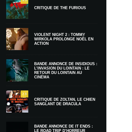
9.5
CRITIQUE DE THE FURIOUS
VIOLENT NIGHT 2 : TOMMY
WIRKOLA PROLONGE NOËL EN
ACTION
BANDE ANNONCE DE INSIDIOUS :
L’INVASION DU LOINTAIN : LE
RETOUR DU LOINTAIN AU
CINÉMA
7.5
CRITIQUE DE ZOLTAN, LE CHIEN
SANGLANT DE DRACULA
BANDE ANNONCE DE IT ENDS :
LE ROAD TRIP D’HORREUR