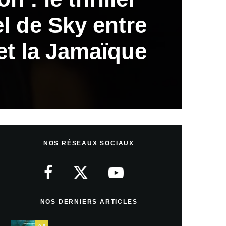
l de Sky entre
et la Jamaïque
NOS RÉSEAUX SOCIAUX
NOS DERNIERS ARTICLES