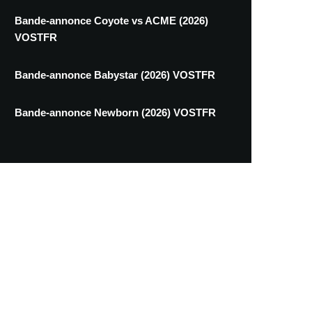
Bande-annonce Coyote vs ACME (2026)
VOSTFR
Bande-annonce Babystar (2026) VOSTFR
Bande-annonce Newborn (2026) VOSTFR