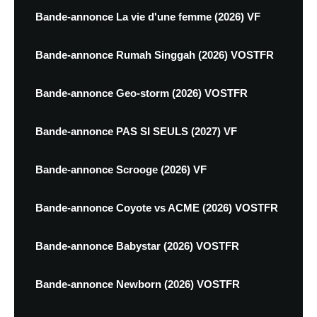
Bande-annonce La vie d'une femme (2026) VF
Bande-annonce Rumah Singgah (2026) VOSTFR
Bande-annonce Geo-storm (2026) VOSTFR
Bande-annonce PAS SI SEULS (2027) VF
Bande-annonce Scrooge (2026) VF
Bande-annonce Coyote vs ACME (2026) VOSTFR
Bande-annonce Babystar (2026) VOSTFR
Bande-annonce Newborn (2026) VOSTFR