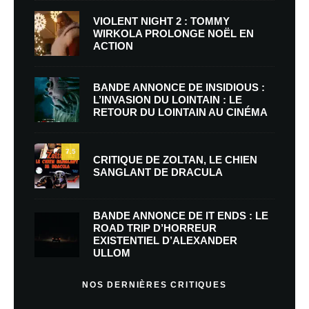
VIOLENT NIGHT 2 : TOMMY
WIRKOLA PROLONGE NOËL EN
ACTION
BANDE ANNONCE DE INSIDIOUS :
L’INVASION DU LOINTAIN : LE
RETOUR DU LOINTAIN AU CINÉMA
7.5
CRITIQUE DE ZOLTAN, LE CHIEN
SANGLANT DE DRACULA
BANDE ANNONCE DE IT ENDS : LE
ROAD TRIP D’HORREUR
EXISTENTIEL D’ALEXANDER
ULLOM
NOS DERNIÈRES CRITIQUES