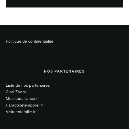
Politique de confidentialité
NOS PARTENAIRES
Liste de nos partenaires
Ciné Zoom
Musiquealliance.fr
Paradoxetemporel.fr
Visiteenfamille.fr