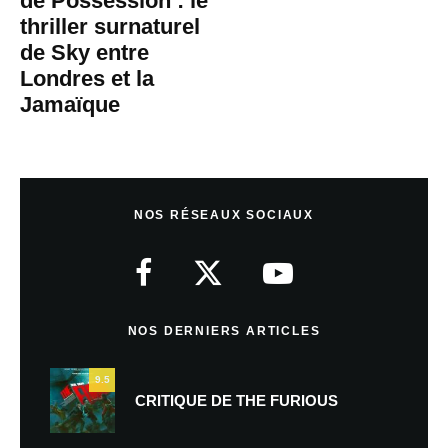
de Possession : le
thriller surnaturel
de Sky entre
Londres et la
Jamaïque
NOS RÉSEAUX SOCIAUX
NOS DERNIERS ARTICLES
9.5
CRITIQUE DE THE FURIOUS