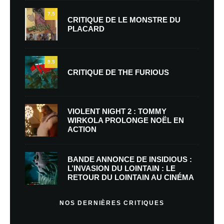
7.5
CRITIQUE DE LE MONSTRE DU
PLACARD
9.5
CRITIQUE DE THE FURIOUS
VIOLENT NIGHT 2 : TOMMY
WIRKOLA PROLONGE NOËL EN
ACTION
BANDE ANNONCE DE INSIDIOUS :
L’INVASION DU LOINTAIN : LE
RETOUR DU LOINTAIN AU CINÉMA
NOS DERNIÈRES CRITIQUES