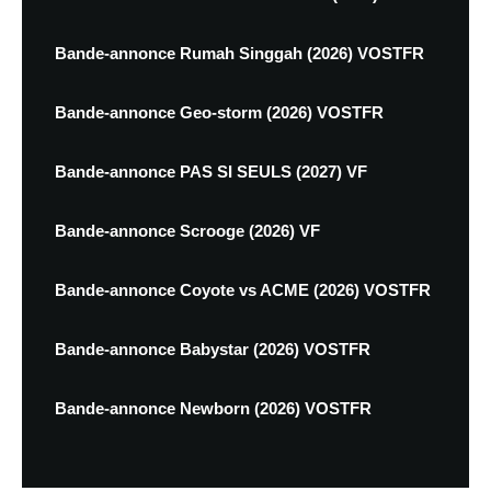
Bande-annonce Rumah Singgah (2026) VOSTFR
Bande-annonce Geo-storm (2026) VOSTFR
Bande-annonce PAS SI SEULS (2027) VF
Bande-annonce Scrooge (2026) VF
Bande-annonce Coyote vs ACME (2026) VOSTFR
Bande-annonce Babystar (2026) VOSTFR
Bande-annonce Newborn (2026) VOSTFR