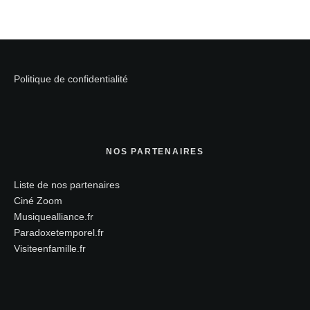
Politique de confidentialité
NOS PARTENAIRES
Liste de nos partenaires
Ciné Zoom
Musiquealliance.fr
Paradoxetemporel.fr
Visiteenfamille.fr