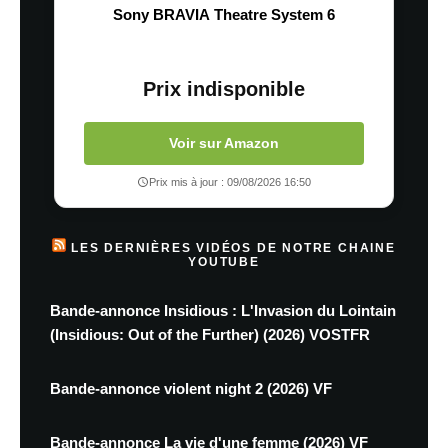
Sony BRAVIA Theatre System 6
Prix indisponible
Voir sur Amazon
Prix mis à jour : 09/08/2026 16:50
LES DERNIÈRES VIDÉOS DE NOTRE CHAINE
YOUTUBE
Bande-annonce Insidious : L'Invasion du Lointain
(Insidious: Out of the Further) (2026) VOSTFR
Bande-annonce violent night 2 (2026) VF
Bande-annonce La vie d'une femme (2026) VF