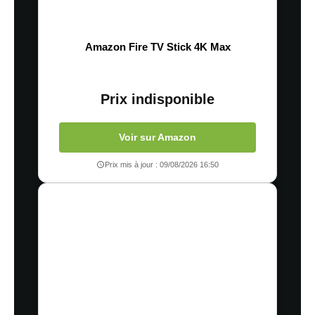
Amazon Fire TV Stick 4K Max
Prix indisponible
Voir sur Amazon
Prix mis à jour : 09/08/2026 16:50