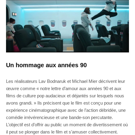
Un hommage aux années 90
Les réalisateurs Lav Bodnaruk et Michael Mier décrivent leur
œuvre comme « notre lettre d’amour aux années 90 et aux
films de culture pop audacieux et déjantés sur lesquels nous
avons grandi. » Ils précisent que le film est conçu pour une
expérience cinématographique avec de l’action débridée, une
comédie irrévérencieuse et une bande-son percutante.
L’objectif est d’offrir au public un moment de divertissement où
il peut se plonger dans le film et s’amuser collectivement.