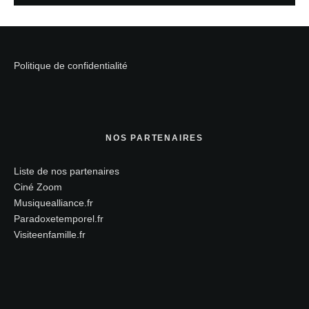
Politique de confidentialité
NOS PARTENAIRES
Liste de nos partenaires
Ciné Zoom
Musiquealliance.fr
Paradoxetemporel.fr
Visiteenfamille.fr