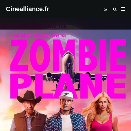
Cinealliance.fr