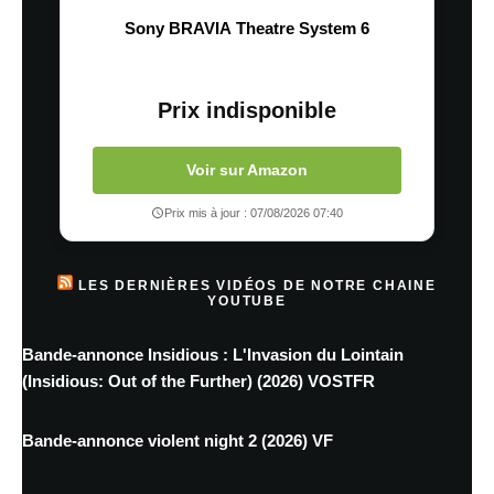
Sony BRAVIA Theatre System 6
Prix indisponible
Voir sur Amazon
Prix mis à jour : 07/08/2026 07:40
LES DERNIÈRES VIDÉOS DE NOTRE CHAINE
YOUTUBE
Bande-annonce Insidious : L'Invasion du Lointain
(Insidious: Out of the Further) (2026) VOSTFR
Bande-annonce violent night 2 (2026) VF