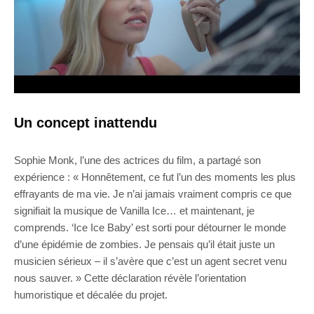
Un concept inattendu
Sophie Monk, l’une des actrices du film, a partagé son
expérience : « Honnêtement, ce fut l’un des moments les plus
effrayants de ma vie. Je n’ai jamais vraiment compris ce que
signifiait la musique de Vanilla Ice… et maintenant, je
comprends. ‘Ice Ice Baby’ est sorti pour détourner le monde
d’une épidémie de zombies. Je pensais qu’il était juste un
musicien sérieux – il s’avère que c’est un agent secret venu
nous sauver. » Cette déclaration révèle l’orientation
humoristique et décalée du projet.