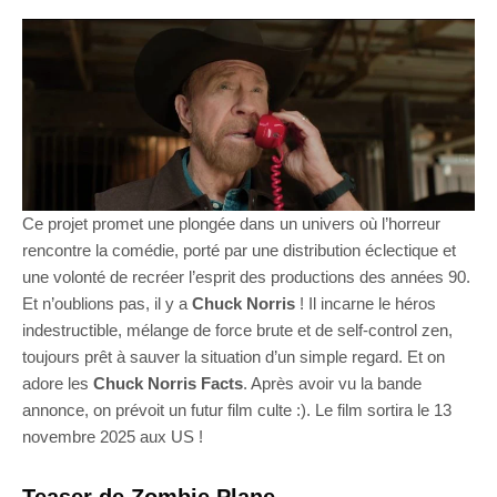
Ce projet promet une plongée dans un univers où l’horreur
rencontre la comédie, porté par une distribution éclectique et
une volonté de recréer l’esprit des productions des années 90.
Et n’oublions pas, il y a
Chuck Norris
! Il incarne le héros
indestructible, mélange de force brute et de self-control zen,
toujours prêt à sauver la situation d’un simple regard. Et on
adore les
Chuck Norris Facts
. Après avoir vu la bande
annonce, on prévoit un futur film culte :). Le film sortira le 13
novembre 2025 aux US !
Teaser de Zombie Plane