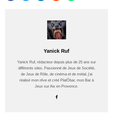
Yanick Ruf
Yanick Ruf, rédacteur depuis plus de 25 ans sur
différents sites. Passionné de Jeux de Société,
de Jeux de Rôle, de cinéma et de métal, j'ai
réalisé mon rêve et créé PlatÔbar, mon Bar à
Jeux sur Aix en Provence.