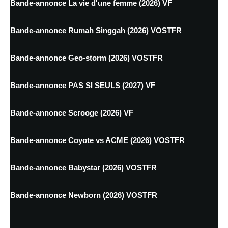
Bande-annonce La vie d'une femme (2026) VF
Bande-annonce Rumah Singgah (2026) VOSTFR
Bande-annonce Geo-storm (2026) VOSTFR
Bande-annonce PAS SI SEULS (2027) VF
Bande-annonce Scrooge (2026) VF
Bande-annonce Coyote vs ACME (2026) VOSTFR
Bande-annonce Babystar (2026) VOSTFR
Bande-annonce Newborn (2026) VOSTFR