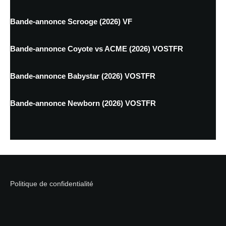
Bande-annonce Scrooge (2026) VF
Bande-annonce Coyote vs ACME (2026) VOSTFR
Bande-annonce Babystar (2026) VOSTFR
Bande-annonce Newborn (2026) VOSTFR
Politique de confidentialité