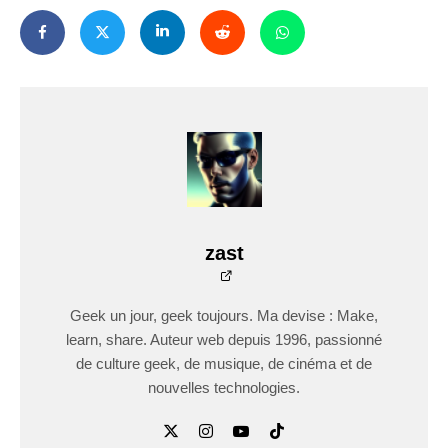
zast
Geek un jour, geek toujours. Ma devise : Make,
learn, share. Auteur web depuis 1996, passionné
de culture geek, de musique, de cinéma et de
nouvelles technologies.