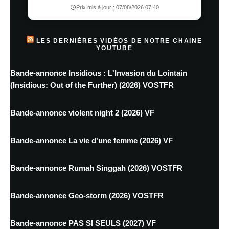
Prix mis à jour : 07/08/2026 07:40
LES DERNIÈRES VIDÉOS DE NOTRE CHAINE
YOUTUBE
Bande-annonce Insidious : L'Invasion du Lointain
(Insidious: Out of the Further) (2026) VOSTFR
Bande-annonce violent night 2 (2026) VF
Bande-annonce La vie d'une femme (2026) VF
Bande-annonce Rumah Singgah (2026) VOSTFR
Bande-annonce Geo-storm (2026) VOSTFR
Bande-annonce PAS SI SEULS (2027) VF