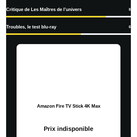
Critique de Les Maîtres de l’univers
8
Troubles, le test blu-ray
6
Amazon Fire TV Stick 4K Max
Prix indisponible