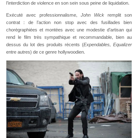
l’interdiction de violence en son sein sous peine de liquidation.
Exécuté avec professionnalisme,
John Wick
remplit son
contrat : de l’action non stop avec des fusillades bien
chorégraphiées et montées avec une modestie d’artisan qui
rend le film très sympathique et recommandable, bien au
dessus du lot des produits récents (
Expendables, Equalizer
entre autres) de ce genre hollywoodien.