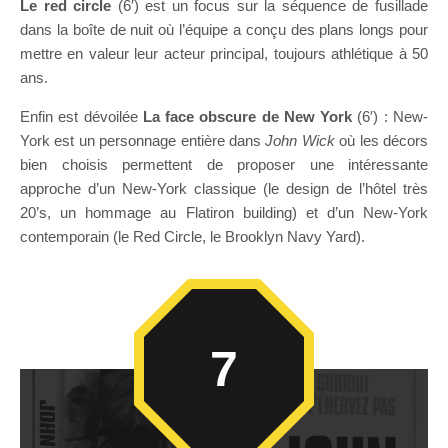
Le red circle
(6′) est un focus sur la séquence de fusillade
dans la boîte de nuit où l’équipe a conçu des plans longs pour
mettre en valeur leur acteur principal, toujours athlétique à 50
ans.
Enfin est dévoilée
La face obscure de New York
(6′) : New-
York est un personnage entière dans
John Wick
où les décors
bien choisis permettent de proposer une intéressante
approche d’un New-York classique (le design de l’hôtel très
20’s, un hommage au Flatiron building) et d’un New-York
contemporain (le Red Circle, le Brooklyn Navy Yard).
7