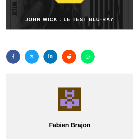
JOHN WICK : LE TEST BLU-RAY
Fabien Brajon