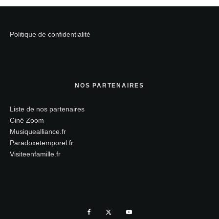
Politique de confidentialité
NOS PARTENAIRES
Liste de nos partenaires
Ciné Zoom
Musiquealliance.fr
Paradoxetemporel.fr
Visiteenfamille.fr