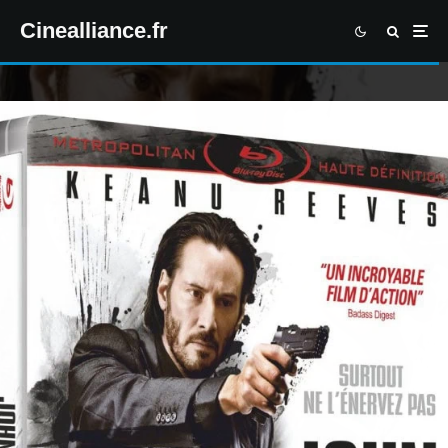
Cinealliance.fr