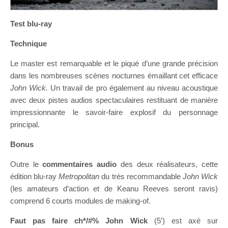
Test blu-ray
Technique
Le master est remarquable et le piqué d’une grande précision
dans les nombreuses scènes nocturnes émaillant cet efficace
John Wick.
Un travail de pro également au niveau acoustique
avec deux pistes audios spectaculaires restituant de manière
impressionnante le savoir-faire explosif du personnage
principal.
Bonus
Outre le
commentaires audio
des deux réalisateurs, cette
édition blu-ray
Metropolitan
du très recommandable
John Wick
(les amateurs d’action et de Keanu Reeves seront ravis)
comprend 6 courts modules de making-of.
Faut pas faire ch*/#% John Wick
(5′) est axé sur