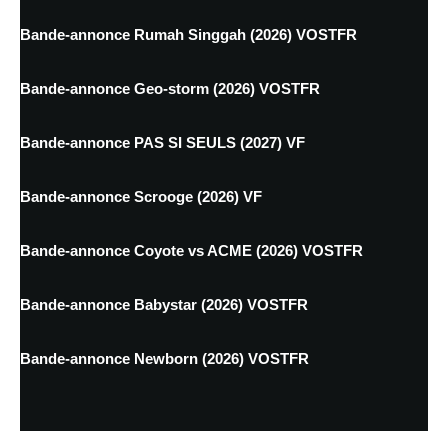
Bande-annonce Rumah Singgah (2026) VOSTFR
Bande-annonce Geo-storm (2026) VOSTFR
Bande-annonce PAS SI SEULS (2027) VF
Bande-annonce Scrooge (2026) VF
Bande-annonce Coyote vs ACME (2026) VOSTFR
Bande-annonce Babystar (2026) VOSTFR
Bande-annonce Newborn (2026) VOSTFR