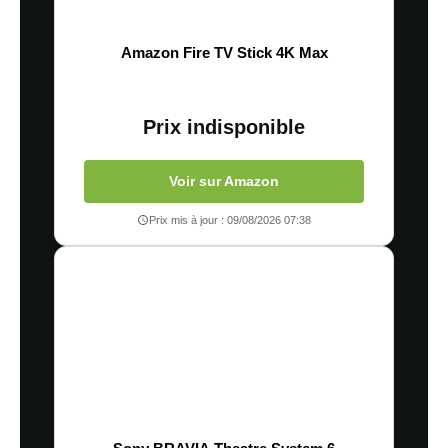
Amazon Fire TV Stick 4K Max
Prix indisponible
Voir sur Amazon
Prix mis à jour : 09/08/2026 07:38