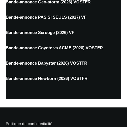
Bande-annonce Geo-storm (2026) VOSTFR
Bande-annonce PAS SI SEULS (2027) VF
Bande-annonce Scrooge (2026) VF
Bande-annonce Coyote vs ACME (2026) VOSTFR
Bande-annonce Babystar (2026) VOSTFR
Bande-annonce Newborn (2026) VOSTFR
Politique de confidentialité