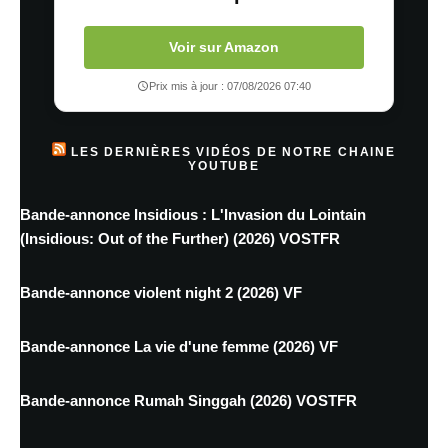
Voir sur Amazon
Prix mis à jour : 07/08/2026 07:40
LES DERNIÈRES VIDÉOS DE NOTRE CHAINE
YOUTUBE
Bande-annonce Insidious : L'Invasion du Lointain
(Insidious: Out of the Further) (2026) VOSTFR
Bande-annonce violent night 2 (2026) VF
Bande-annonce La vie d'une femme (2026) VF
Bande-annonce Rumah Singgah (2026) VOSTFR