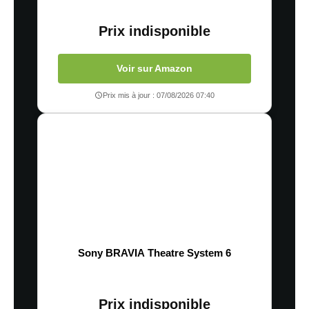
Prix indisponible
Voir sur Amazon
Prix mis à jour : 07/08/2026 07:40
Sony BRAVIA Theatre System 6
Prix indisponible