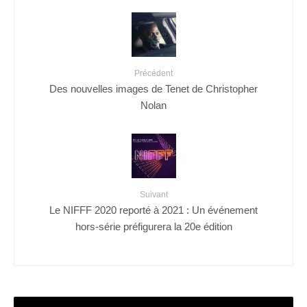
Précédent
Des nouvelles images de Tenet de Christopher
Nolan
Suivant
Le NIFFF 2020 reporté à 2021 : Un événement
hors-série préfigurera la 20e édition