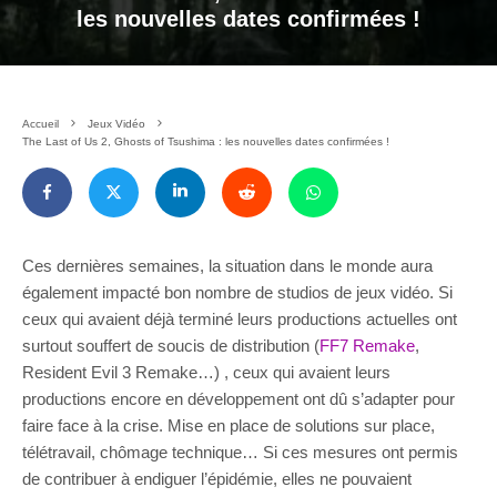
les nouvelles dates confirmées !
Accueil
Jeux Vidéo
The Last of Us 2, Ghosts of Tsushima : les nouvelles dates confirmées !
Ces dernières semaines, la situation dans le monde aura
également impacté bon nombre de studios de jeux vidéo. Si
ceux qui avaient déjà terminé leurs productions actuelles ont
surtout souffert de soucis de distribution (
FF7 Remake
,
Resident Evil 3 Remake…) , ceux qui avaient leurs
productions encore en développement ont dû s’adapter pour
faire face à la crise. Mise en place de solutions sur place,
télétravail, chômage technique… Si ces mesures ont permis
de contribuer à endiguer l’épidémie, elles ne pouvaient