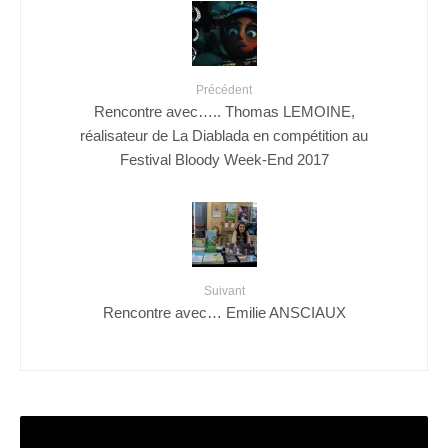
Précédent
Rencontre avec….. Thomas LEMOINE,
réalisateur de La Diablada en compétition au
Festival Bloody Week-End 2017
Suivant
Rencontre avec… Emilie ANSCIAUX