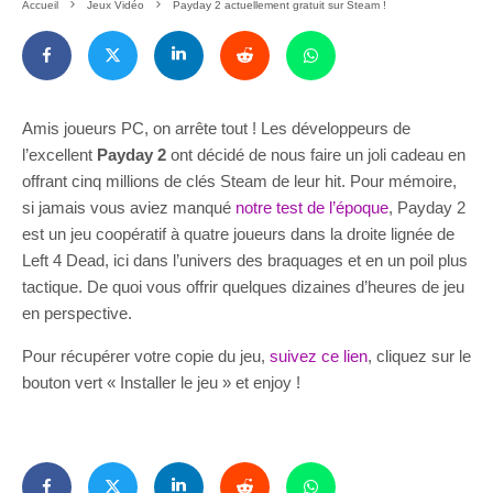
Accueil
Jeux Vidéo
Payday 2 actuellement gratuit sur Steam !
Amis joueurs PC, on arrête tout ! Les développeurs de
l’excellent
Payday 2
ont décidé de nous faire un joli cadeau en
offrant cinq millions de clés Steam de leur hit. Pour mémoire,
si jamais vous aviez manqué
notre test de l’époque
, Payday 2
est un jeu coopératif à quatre joueurs dans la droite lignée de
Left 4 Dead, ici dans l’univers des braquages et en un poil plus
tactique. De quoi vous offrir quelques dizaines d’heures de jeu
en perspective.
Pour récupérer votre copie du jeu,
suivez ce lien
, cliquez sur le
bouton vert « Installer le jeu » et enjoy !