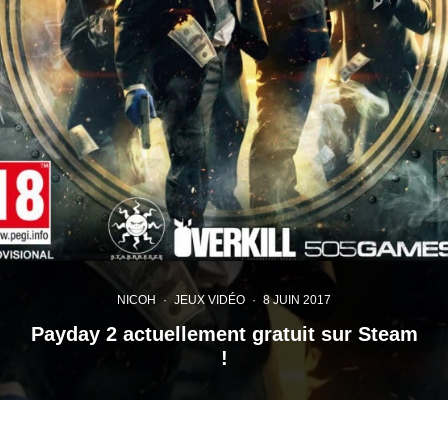
NICOH
·
JEUX VIDÉO
·
8 JUIN 2017
Payday 2 actuellement gratuit sur Steam
!