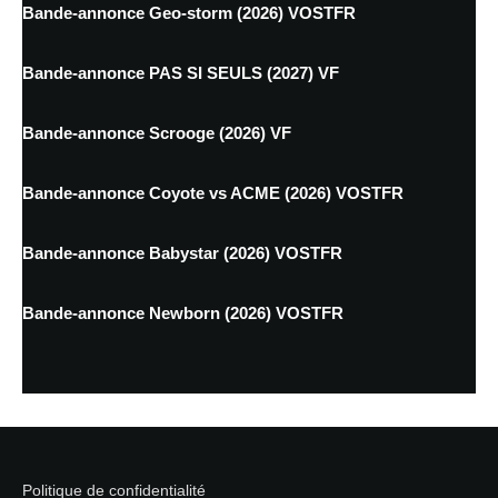
Bande-annonce Geo-storm (2026) VOSTFR
Bande-annonce PAS SI SEULS (2027) VF
Bande-annonce Scrooge (2026) VF
Bande-annonce Coyote vs ACME (2026) VOSTFR
Bande-annonce Babystar (2026) VOSTFR
Bande-annonce Newborn (2026) VOSTFR
Politique de confidentialité