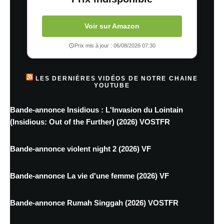
Voir sur Amazon
Prix mis à jour : 06/08/2026 07:30
LES DERNIÈRES VIDÉOS DE NOTRE CHAINE
YOUTUBE
Bande-annonce Insidious : L'Invasion du Lointain
(Insidious: Out of the Further) (2026) VOSTFR
Bande-annonce violent night 2 (2026) VF
Bande-annonce La vie d'une femme (2026) VF
Bande-annonce Rumah Singgah (2026) VOSTFR