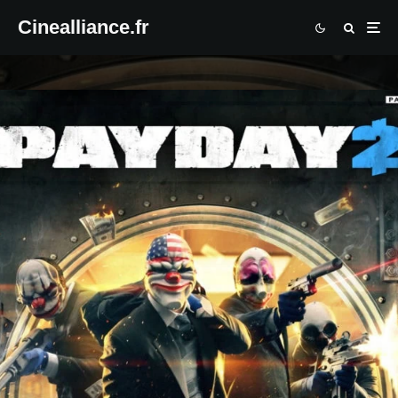
Cinealliance.fr