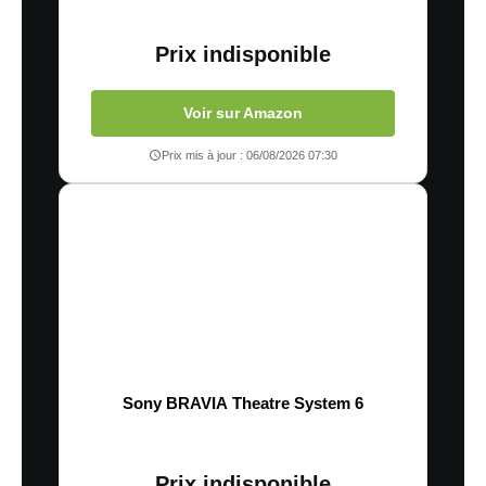
Prix indisponible
Voir sur Amazon
Prix mis à jour : 06/08/2026 07:30
Sony BRAVIA Theatre System 6
Prix indisponible