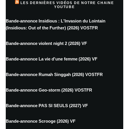
LES DERNIÈRES VIDÉOS DE NOTRE CHAINE
YOUTUBE
Bande-annonce Insidious : L'Invasion du Lointain
(Insidious: Out of the Further) (2026) VOSTFR
Bande-annonce violent night 2 (2026) VF
Bande-annonce La vie d'une femme (2026) VF
Bande-annonce Rumah Singgah (2026) VOSTFR
Bande-annonce Geo-storm (2026) VOSTFR
Bande-annonce PAS SI SEULS (2027) VF
Bande-annonce Scrooge (2026) VF