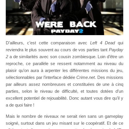
D’ailleurs, c’est cette comparaison avec
Left 4 Dead
qui
reviendra le plus souvent au cours de vos parties tant
Payday
2
a de similarités avec son cousin zombiesque. Loin d’être un
reproche, ce parallèle se ressent notamment au niveau du
plaisir qu’on aura à arpenter les différentes missions du jeu,
sélectionnables par l’interface dédiée
Crime.net
. Des missions
par ailleurs assez nombreuses et constituées de une à cinq
parties, selon le niveau de difficulté, et toutes dotées d’un
excellent potentiel de rejouabilité. Donc autant vous dire qu’il y
a de quoi faire !
Mais le nombre de niveaux ne serait rien sans un gameplay
soigné, surtout dans un jeu misant sur le coopératif. Et de ce