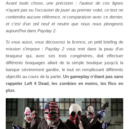
Avant toute chose, une précision : l’auteur de ces lignes
n’ayant pas eu l’occasion de jouer au premier volet, ce test ne
contiendra aucune référence, ni comparaison avec ce dernier,
et c’est d’un œil neuf et neutre que nous nous plongeons
aujourd’hui dans Payday 2.
Si vous aussi, vous découvrez la licence, un petit briefing de
mission s’impose :
Payday 2
vous met dans la peau d’un
braqueur qui, avec ses trois congénères, doit effectuer
différents braquages allant de la simple boutique jusqu’à la
banque sévèrement gardée, le tout en remplissant différents
objectifs au cours de la partie.
Un gameplay n’étant pas sans
rappeler Left 4 Dead, les zombies en moins, les flics en
plus
.