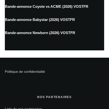
Bande-annonce Coyote vs ACME (2026) VOSTFR
Bande-annonce Babystar (2026) VOSTFR
Bande-annonce Newborn (2026) VOSTFR
Politique de confidentialité
NOS PARTENAIRES
Liste de nos partenaires