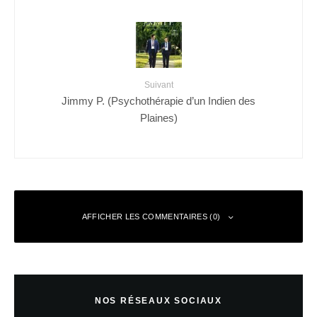
Suivant
Jimmy P. (Psychothérapie d’un Indien des
Plaines)
AFFICHER LES COMMENTAIRES (0)
Laisser un commentaire
NOS RÉSEAUX SOCIAUX