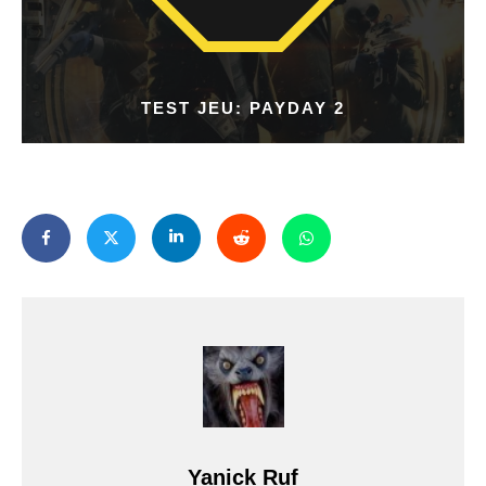
TEST JEU: PAYDAY 2
Yanick Ruf