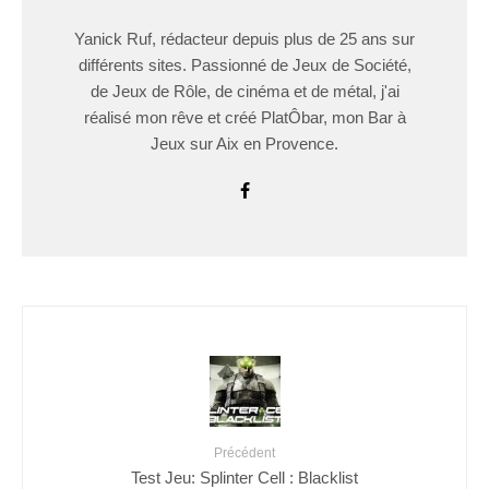
Yanick Ruf, rédacteur depuis plus de 25 ans sur
différents sites. Passionné de Jeux de Société,
de Jeux de Rôle, de cinéma et de métal, j'ai
réalisé mon rêve et créé PlatÔbar, mon Bar à
Jeux sur Aix en Provence.
Précédent
Test Jeu: Splinter Cell : Blacklist