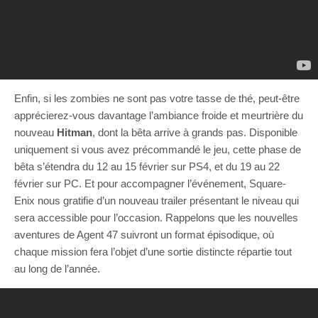
Enfin, si les zombies ne sont pas votre tasse de thé, peut-être
apprécierez-vous davantage l’ambiance froide et meurtrière du
nouveau
Hitman
, dont la bêta arrive à grands pas. Disponible
uniquement si vous avez précommandé le jeu, cette phase de
bêta s’étendra du 12 au 15 février sur PS4, et du 19 au 22
février sur PC. Et pour accompagner l’événement, Square-
Enix nous gratifie d’un nouveau trailer présentant le niveau qui
sera accessible pour l’occasion. Rappelons que les nouvelles
aventures de Agent 47 suivront un format épisodique, où
chaque mission fera l’objet d’une sortie distincte répartie tout
au long de l’année.