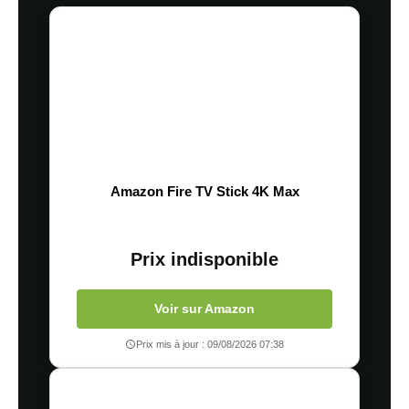
Amazon Fire TV Stick 4K Max
Prix indisponible
Voir sur Amazon
Prix mis à jour : 09/08/2026 07:38