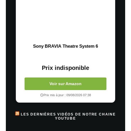
Sony BRAVIA Theatre System 6
Prix indisponible
Voir sur Amazon
Prix mis à jour : 09/08/2026 07:38
LES DERNIÈRES VIDÉOS DE NOTRE CHAINE
YOUTUBE