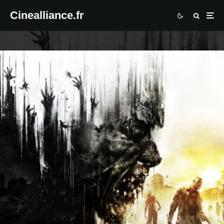
Cinealliance.fr