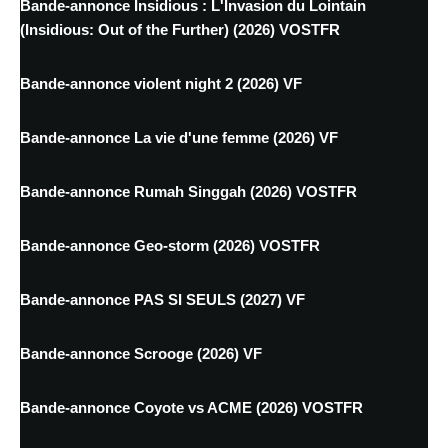
Bande-annonce Insidious : L'Invasion du Lointain
(Insidious: Out of the Further) (2026) VOSTFR
Bande-annonce violent night 2 (2026) VF
Bande-annonce La vie d'une femme (2026) VF
Bande-annonce Rumah Singgah (2026) VOSTFR
Bande-annonce Geo-storm (2026) VOSTFR
Bande-annonce PAS SI SEULS (2027) VF
Bande-annonce Scrooge (2026) VF
Bande-annonce Coyote vs ACME (2026) VOSTFR