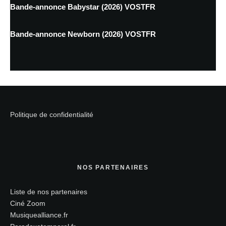
Bande-annonce Babystar (2026) VOSTFR
Bande-annonce Newborn (2026) VOSTFR
Politique de confidentialité
NOS PARTENAIRES
Liste de nos partenaires
Ciné Zoom
Musiquealliance.fr