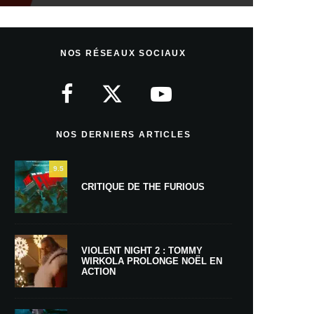
NOS RÉSEAUX SOCIAUX
NOS DERNIERS ARTICLES
9.5
CRITIQUE DE THE FURIOUS
VIOLENT NIGHT 2 : TOMMY
WIRKOLA PROLONGE NOËL EN
ACTION