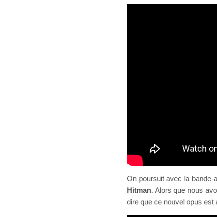
On poursuit avec la bande-a
Hitman
. Alors que nous avo
dire que ce nouvel opus est