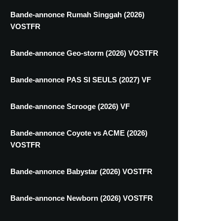
Bande-annonce Rumah Singgah (2026)
VOSTFR
Bande-annonce Geo-storm (2026) VOSTFR
Bande-annonce PAS SI SEULS (2027) VF
Bande-annonce Scrooge (2026) VF
Bande-annonce Coyote vs ACME (2026)
VOSTFR
Bande-annonce Babystar (2026) VOSTFR
Bande-annonce Newborn (2026) VOSTFR