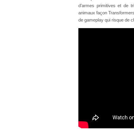
d’armes primitives et de 
animaux façon Transformers 4.
de gameplay qui risque de c