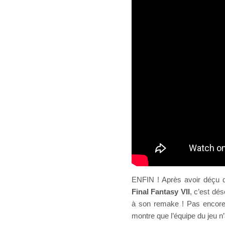
ENFIN ! Après avoir déçu de
Final Fantasy VII
, c’est dés
à son remake ! Pas encore 
montre que l’équipe du jeu n