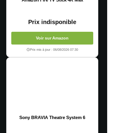
Prix indisponible
Voir sur Amazon
Prix mis à jour : 06/08/2026 07:30
Sony BRAVIA Theatre System 6