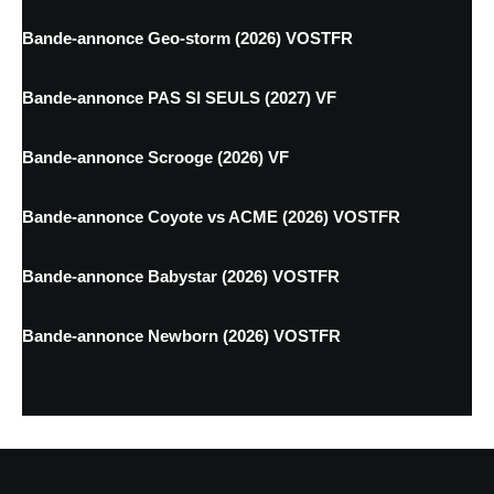
Bande-annonce Geo-storm (2026) VOSTFR
Bande-annonce PAS SI SEULS (2027) VF
Bande-annonce Scrooge (2026) VF
Bande-annonce Coyote vs ACME (2026) VOSTFR
Bande-annonce Babystar (2026) VOSTFR
Bande-annonce Newborn (2026) VOSTFR