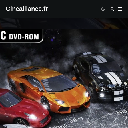
Cinealliance.fr