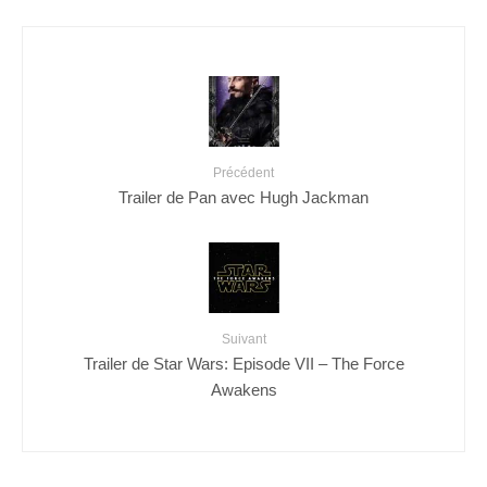
Précédent
Trailer de Pan avec Hugh Jackman
Suivant
Trailer de Star Wars: Episode VII – The Force
Awakens