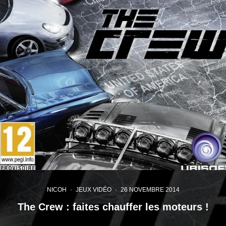
NICOH
·
JEUX VIDÉO
·
26 NOVEMBRE 2014
The Crew : faites chauffer les moteurs !