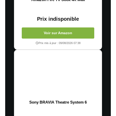
Prix indisponible
Voir sur Amazon
Prix mis à jour : 09/08/2026 07:38
Sony BRAVIA Theatre System 6