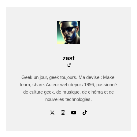
zast
Geek un jour, geek toujours. Ma devise : Make,
learn, share. Auteur web depuis 1996, passionné
de culture geek, de musique, de cinéma et de
nouvelles technologies.