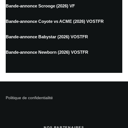
Bande-annonce Scrooge (2026) VF
Bande-annonce Coyote vs ACME (2026) VOSTFR
Bande-annonce Babystar (2026) VOSTFR
Bande-annonce Newborn (2026) VOSTFR
Politique de confidentialité
NOS PARTENAIRES