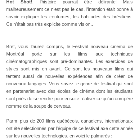
Hot Shot!
, l’histoire pourrait être délirante! Mais
malheureusement ce n’est pas le cas, l’intention était bonne à
savoir expliquer les coutumes, les habitudes des brésiliens.
Ce n’était pas très explicite comme vision…
Bref, vous l’aurez compris, le Festival nouveau cinéma de
Montréal porte sur les films aux techniques
cinématographiques sont pré-dominantes. Les exercices de
styles sont mis en avant. Ce sont les nouveaux films qui
tentent aussi de nouvelles expériences afin de créer de
nouveaux langages. Vous savez le genre de festival qui sont
en partenariat avec des écoles de cinéma dont les étudiants
sont priés de se rendre pour ensuite réaliser ce qu’un compère
nomme de la soupe de cerveau.
Parmi plus de 200 films québécois, canadiens, internationaux
ont été sélectionnés par l’équipe de ce festival axé cette année
sur les nouvelles technologies, en voici le palmarès :