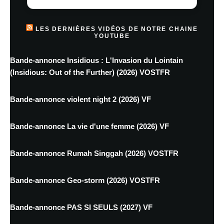
LES DERNIÈRES VIDÉOS DE NOTRE CHAINE
YOUTUBE
Bande-annonce Insidious : L'Invasion du Lointain
(Insidious: Out of the Further) (2026) VOSTFR
Bande-annonce violent night 2 (2026) VF
Bande-annonce La vie d'une femme (2026) VF
Bande-annonce Rumah Singgah (2026) VOSTFR
Bande-annonce Geo-storm (2026) VOSTFR
Bande-annonce PAS SI SEULS (2027) VF