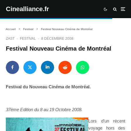
Cinealliance.fr
Accueil
Festival
Festival Nouveau Cinéma de Montréal
ZAST
·
FESTIVAL
·
8 DÉCEMBRE 2008
Festival Nouveau Cinéma de Montréal
Festival du Nouveau Cinéma de Montréal.
37ème Edition du 8 au 19 Octobre 2008.
Lors d’un récent
voyage hors des