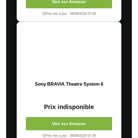
Voir sur Amazon
Prix mis à jour : 09/08/2026 07:38
Sony BRAVIA Theatre System 6
Prix indisponible
Voir sur Amazon
Prix mis à jour : 09/08/2026 07:38