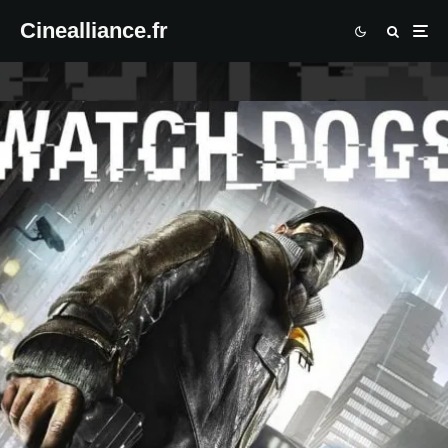
Cinealliance.fr