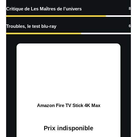
Critique de Les Maîtres de l’univers
8
Troubles, le test blu-ray
6
Amazon Fire TV Stick 4K Max
Prix indisponible