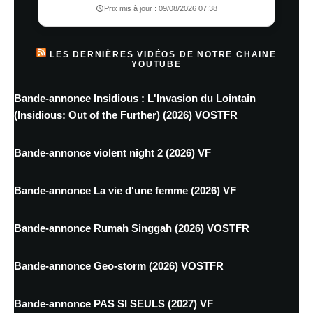
Prix mis à jour : 09/08/2026 07:38
LES DERNIÈRES VIDÉOS DE NOTRE CHAINE
YOUTUBE
Bande-annonce Insidious : L'Invasion du Lointain
(Insidious: Out of the Further) (2026) VOSTFR
Bande-annonce violent night 2 (2026) VF
Bande-annonce La vie d'une femme (2026) VF
Bande-annonce Rumah Singgah (2026) VOSTFR
Bande-annonce Geo-storm (2026) VOSTFR
Bande-annonce PAS SI SEULS (2027) VF