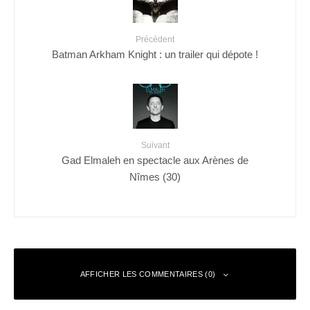
Précédent
Batman Arkham Knight : un trailer qui dépote !
Suivant
Gad Elmaleh en spectacle aux Arènes de
Nîmes (30)
AFFICHER LES COMMENTAIRES (0)