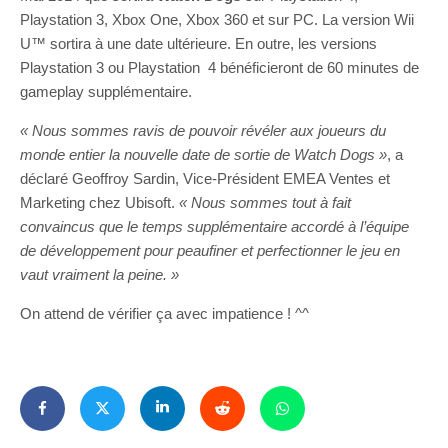
Playstation 3, Xbox One, Xbox 360 et sur PC. La version Wii
U™ sortira à une date ultérieure. En outre, les versions
Playstation 3 ou Playstation 4 bénéficieront de 60 minutes de
gameplay supplémentaire.
« Nous sommes ravis de pouvoir révéler aux joueurs du
monde entier la nouvelle date de sortie de Watch Dogs »
, a
déclaré Geoffroy Sardin, Vice-Président EMEA Ventes et
Marketing chez Ubisoft.
« Nous sommes tout à fait
convaincus que le temps supplémentaire accordé à l’équipe
de développement pour peaufiner et perfectionner le jeu en
vaut vraiment la peine. »
On attend de vérifier ça avec impatience ! ^^