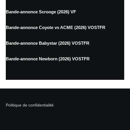
Bande-annonce Scrooge (2026) VF
Bande-annonce Coyote vs ACME (2026) VOSTFR
Bande-annonce Babystar (2026) VOSTFR
Bande-annonce Newborn (2026) VOSTFR
Politique de confidentialité