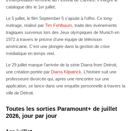
catalogue dès le 1er juillet.
Le 5 juillet, le film September 5 s’ajoute à l’offre. Ce long-
métrage, réalisé par
Tim Fehlbaum
, traite des événements
tragiques survenus lors des Jeux olympiques de Munich en
1972 à travers le prisme d’une équipe de télévision
américaine. C’est une plongée dans la gestion de crise
médiatique en temps réel.
Le 29 juillet marque l’arrivée de la série Diarra from Detroit,
une création portée par
Diarra Kilpatrick
. L’histoire suit une
professeure divorcée qui, après une rencontre sur une
application, se lance dans une enquête personnelle à travers la
ville de Détroit.
Toutes les sorties Paramount+ de juillet
2026, jour par jour