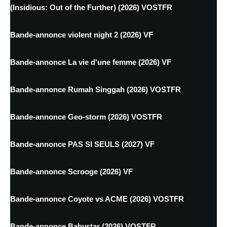
(Insidious: Out of the Further) (2026) VOSTFR
Bande-annonce violent night 2 (2026) VF
Bande-annonce La vie d'une femme (2026) VF
Bande-annonce Rumah Singgah (2026) VOSTFR
Bande-annonce Geo-storm (2026) VOSTFR
Bande-annonce PAS SI SEULS (2027) VF
Bande-annonce Scrooge (2026) VF
Bande-annonce Coyote vs ACME (2026) VOSTFR
Bande-annonce Babystar (2026) VOSTFR