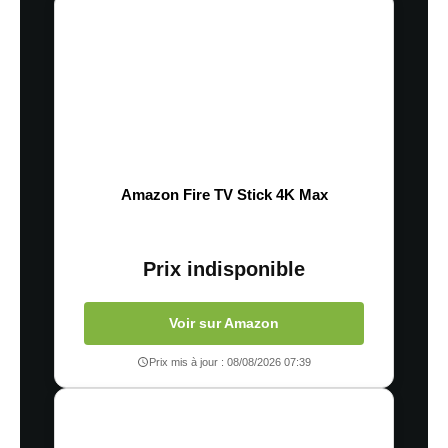
Amazon Fire TV Stick 4K Max
Prix indisponible
Voir sur Amazon
Prix mis à jour : 08/08/2026 07:39