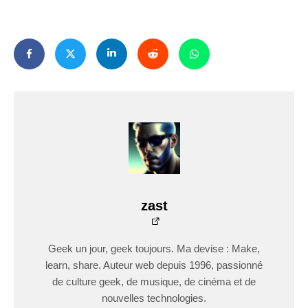
zast
Geek un jour, geek toujours. Ma devise : Make,
learn, share. Auteur web depuis 1996, passionné
de culture geek, de musique, de cinéma et de
nouvelles technologies.