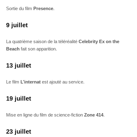
Sortie du film
Presence
.
9 juillet
La quatrième saison de la téléréalité
Celebrity Ex on the
Beach
fait son apparition.
13 juillet
Le film
L’internat
est ajouté au service.
19 juillet
Mise en ligne du film de science-fiction
Zone 414
.
23 juillet