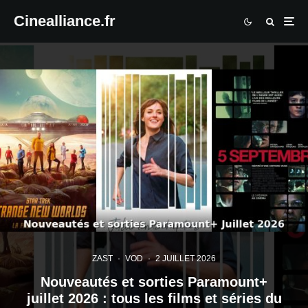
Cinealliance.fr
ZAST
·
VOD
·
2 JUILLET 2026
Nouveautés et sorties Paramount+
juillet 2026 : tous les films et séries du