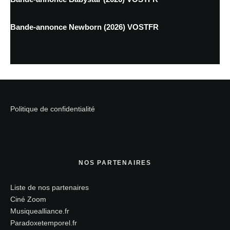
Bande-annonce Newborn (2026) VOSTFR
Politique de confidentialité
NOS PARTENAIRES
Liste de nos partenaires
Ciné Zoom
Musiquealliance.fr
Paradoxetemporel.fr