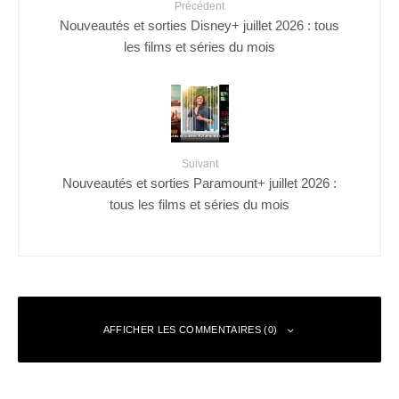
Précédent
Nouveautés et sorties Disney+ juillet 2026 : tous
les films et séries du mois
Suivant
Nouveautés et sorties Paramount+ juillet 2026 :
tous les films et séries du mois
AFFICHER LES COMMENTAIRES (0)