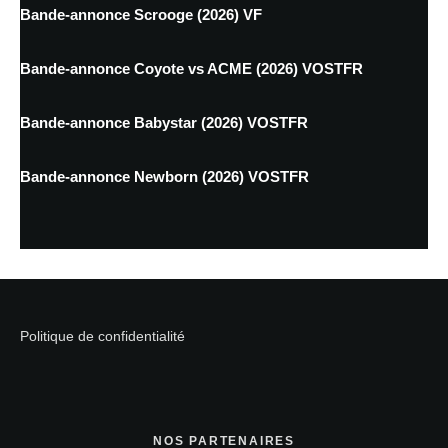
Bande-annonce Scrooge (2026) VF
Bande-annonce Coyote vs ACME (2026) VOSTFR
Bande-annonce Babystar (2026) VOSTFR
Bande-annonce Newborn (2026) VOSTFR
Politique de confidentialité
NOS PARTENAIRES