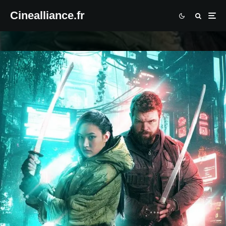
Cinealliance.fr