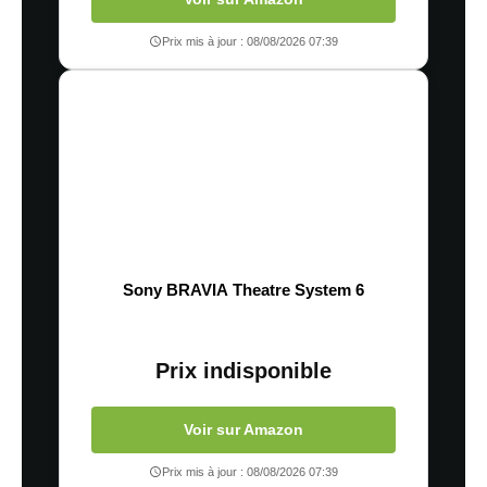
Prix mis à jour : 08/08/2026 07:39
Sony BRAVIA Theatre System 6
Prix indisponible
Voir sur Amazon
Prix mis à jour : 08/08/2026 07:39