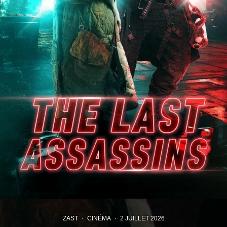
ZAST
·
CINÉMA
·
2 JUILLET 2026