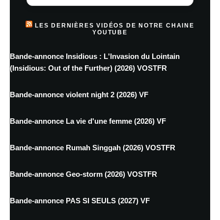
LES DERNIÈRES VIDÉOS DE NOTRE CHAINE
YOUTUBE
Bande-annonce Insidious : L'Invasion du Lointain
(Insidious: Out of the Further) (2026) VOSTFR
Bande-annonce violent night 2 (2026) VF
Bande-annonce La vie d'une femme (2026) VF
Bande-annonce Rumah Singgah (2026) VOSTFR
Bande-annonce Geo-storm (2026) VOSTFR
Bande-annonce PAS SI SEULS (2027) VF