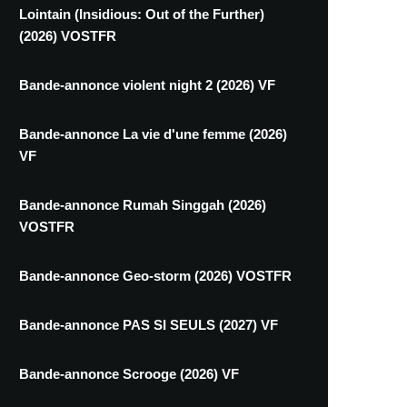
Lointain (Insidious: Out of the Further)
(2026) VOSTFR
Bande-annonce violent night 2 (2026) VF
Bande-annonce La vie d'une femme (2026)
VF
Bande-annonce Rumah Singgah (2026)
VOSTFR
Bande-annonce Geo-storm (2026) VOSTFR
Bande-annonce PAS SI SEULS (2027) VF
Bande-annonce Scrooge (2026) VF