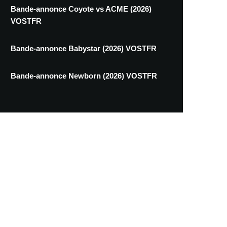
Bande-annonce Coyote vs ACME (2026)
VOSTFR
Bande-annonce Babystar (2026) VOSTFR
Bande-annonce Newborn (2026) VOSTFR