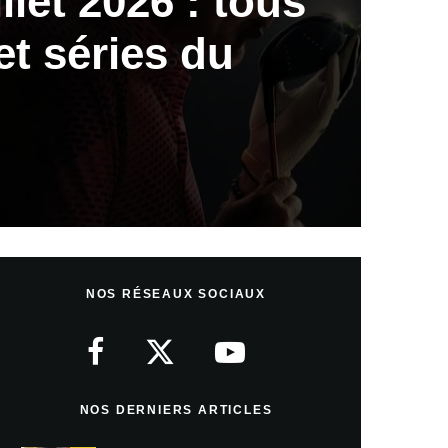
illet 2026 : tous
 et séries du
NOS RÉSEAUX SOCIAUX
NOS DERNIERS ARTICLES