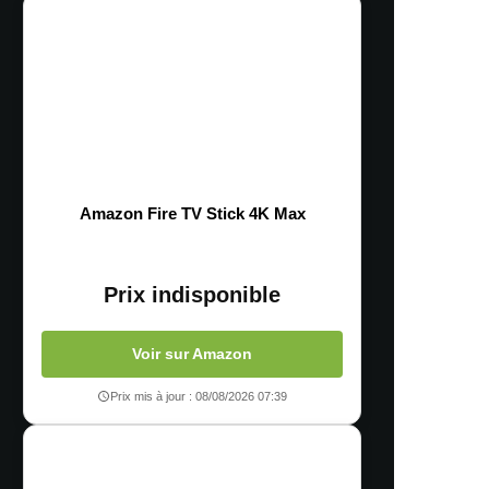
Amazon Fire TV Stick 4K Max
Prix indisponible
Voir sur Amazon
Prix mis à jour : 08/08/2026 07:39