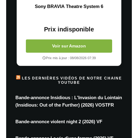
Sony BRAVIA Theatre System 6
Prix indisponible
Voir sur Amazon
Prix mis à jour : 08/08/2026 07:39
LES DERNIÈRES VIDÉOS DE NOTRE CHAINE
YOUTUBE
Bande-annonce Insidious : L'Invasion du Lointain
(Insidious: Out of the Further) (2026) VOSTFR
Bande-annonce violent night 2 (2026) VF