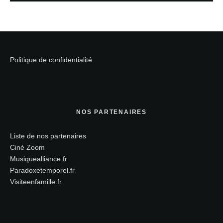
Politique de confidentialité
NOS PARTENAIRES
Liste de nos partenaires
Ciné Zoom
Musiquealliance.fr
Paradoxetemporel.fr
Visiteenfamille.fr