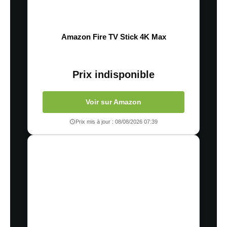
Amazon Fire TV Stick 4K Max
Prix indisponible
Voir sur Amazon
Prix mis à jour : 08/08/2026 07:39