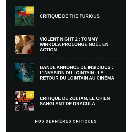
9.5
CRITIQUE DE THE FURIOUS
VIOLENT NIGHT 2 : TOMMY
WIRKOLA PROLONGE NOËL EN
ACTION
BANDE ANNONCE DE INSIDIOUS :
L’INVASION DU LOINTAIN : LE
RETOUR DU LOINTAIN AU CINÉMA
7.5
CRITIQUE DE ZOLTAN, LE CHIEN
SANGLANT DE DRACULA
NOS DERNIÈRES CRITIQUES