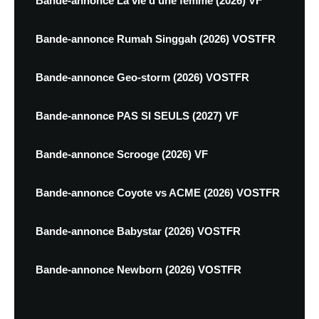
Bande-annonce La vie d'une femme (2026) VF
Bande-annonce Rumah Singgah (2026) VOSTFR
Bande-annonce Geo-storm (2026) VOSTFR
Bande-annonce PAS SI SEULS (2027) VF
Bande-annonce Scrooge (2026) VF
Bande-annonce Coyote vs ACME (2026) VOSTFR
Bande-annonce Babystar (2026) VOSTFR
Bande-annonce Newborn (2026) VOSTFR