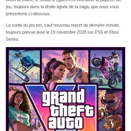
jeu, toujours dans la droite lignée de la saga, que nous vous
présentons ci-dessous.
La sortie du jeu est, sauf nouveau report de dernière minute,
toujours prévue pour le 19 novembre 2026 sur PS5 et Xbox
Series.