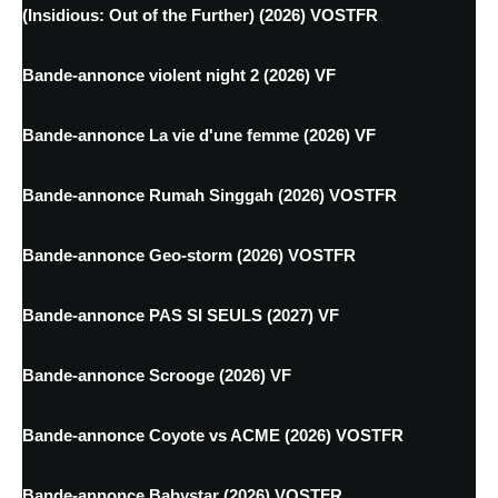
(Insidious: Out of the Further) (2026) VOSTFR
Bande-annonce violent night 2 (2026) VF
Bande-annonce La vie d'une femme (2026) VF
Bande-annonce Rumah Singgah (2026) VOSTFR
Bande-annonce Geo-storm (2026) VOSTFR
Bande-annonce PAS SI SEULS (2027) VF
Bande-annonce Scrooge (2026) VF
Bande-annonce Coyote vs ACME (2026) VOSTFR
Bande-annonce Babystar (2026) VOSTFR