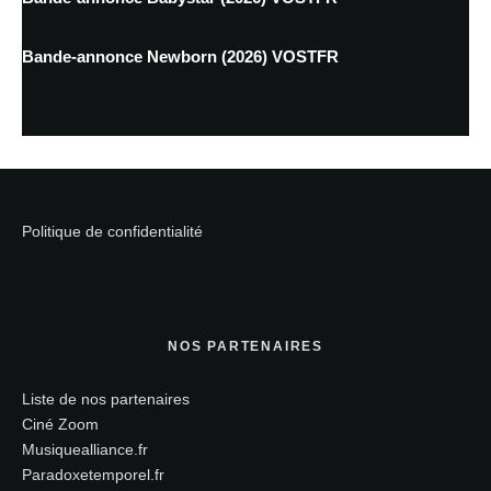
Bande-annonce Newborn (2026) VOSTFR
Politique de confidentialité
NOS PARTENAIRES
Liste de nos partenaires
Ciné Zoom
Musiquealliance.fr
Paradoxetemporel.fr