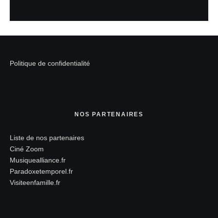
Politique de confidentialité
NOS PARTENAIRES
Liste de nos partenaires
Ciné Zoom
Musiquealliance.fr
Paradoxetemporel.fr
Visiteenfamille.fr