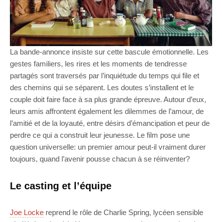
La bande-annonce insiste sur cette bascule émotionnelle. Les
gestes familiers, les rires et les moments de tendresse
partagés sont traversés par l’inquiétude du temps qui file et
des chemins qui se séparent. Les doutes s’installent et le
couple doit faire face à sa plus grande épreuve. Autour d’eux,
leurs amis affrontent également les dilemmes de l’amour, de
l’amitié et de la loyauté, entre désirs d’émancipation et peur de
perdre ce qui a construit leur jeunesse. Le film pose une
question universelle: un premier amour peut-il vraiment durer
toujours, quand l’avenir pousse chacun à se réinventer?
Le casting et l’équipe
Joe Locke
reprend le rôle de Charlie Spring, lycéen sensible