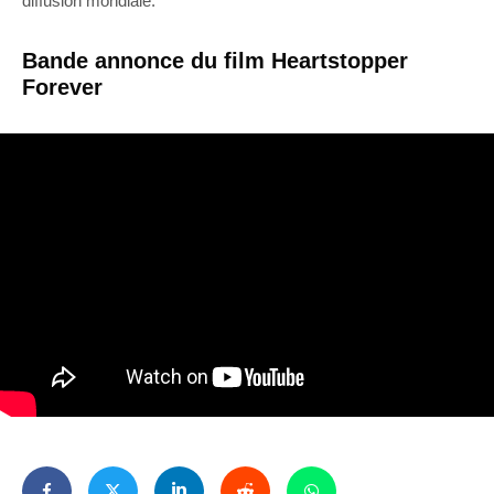
diffusion mondiale.
Bande annonce du film Heartstopper
Forever