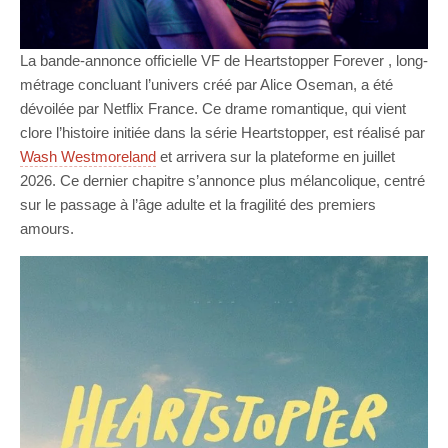
La bande-annonce officielle VF de Heartstopper Forever , long-
métrage concluant l’univers créé par Alice Oseman, a été
dévoilée par Netflix France. Ce drame romantique, qui vient
clore l’histoire initiée dans la série Heartstopper, est réalisé par
Wash Westmoreland
et arrivera sur la plateforme en juillet
2026. Ce dernier chapitre s’annonce plus mélancolique, centré
sur le passage à l’âge adulte et la fragilité des premiers
amours.