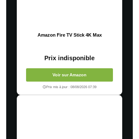
Amazon Fire TV Stick 4K Max
Prix indisponible
Voir sur Amazon
Prix mis à jour : 08/08/2026 07:39