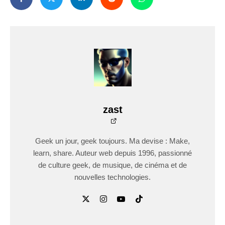
zast
Geek un jour, geek toujours. Ma devise : Make,
learn, share. Auteur web depuis 1996, passionné
de culture geek, de musique, de cinéma et de
nouvelles technologies.