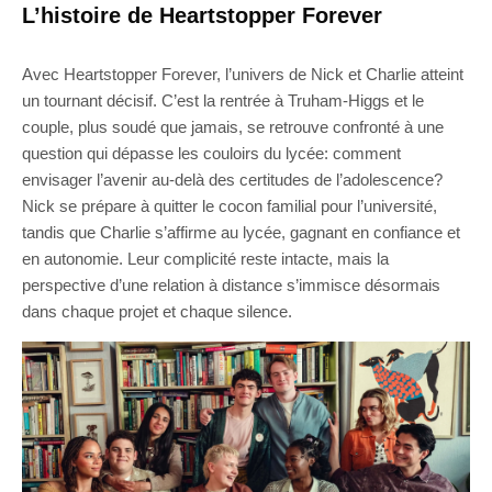
L’histoire de Heartstopper Forever
Avec Heartstopper Forever, l’univers de Nick et Charlie atteint
un tournant décisif. C’est la rentrée à Truham-Higgs et le
couple, plus soudé que jamais, se retrouve confronté à une
question qui dépasse les couloirs du lycée: comment
envisager l’avenir au-delà des certitudes de l’adolescence?
Nick se prépare à quitter le cocon familial pour l’université,
tandis que Charlie s’affirme au lycée, gagnant en confiance et
en autonomie. Leur complicité reste intacte, mais la
perspective d’une relation à distance s’immisce désormais
dans chaque projet et chaque silence.