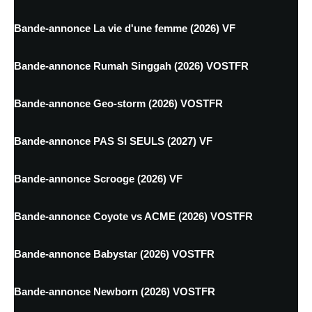
Bande-annonce La vie d'une femme (2026) VF
Bande-annonce Rumah Singgah (2026) VOSTFR
Bande-annonce Geo-storm (2026) VOSTFR
Bande-annonce PAS SI SEULS (2027) VF
Bande-annonce Scrooge (2026) VF
Bande-annonce Coyote vs ACME (2026) VOSTFR
Bande-annonce Babystar (2026) VOSTFR
Bande-annonce Newborn (2026) VOSTFR