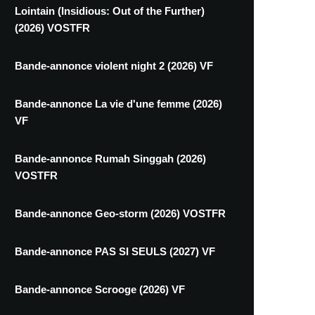
Lointain (Insidious: Out of the Further)
(2026) VOSTFR
Bande-annonce violent night 2 (2026) VF
Bande-annonce La vie d'une femme (2026)
VF
Bande-annonce Rumah Singgah (2026)
VOSTFR
Bande-annonce Geo-storm (2026) VOSTFR
Bande-annonce PAS SI SEULS (2027) VF
Bande-annonce Scrooge (2026) VF