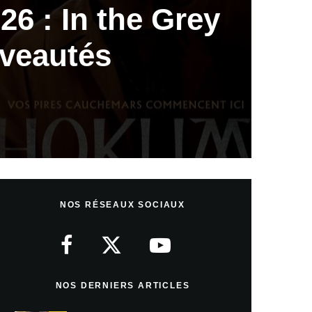
26 : In the Grey
uveautés
NOS RÉSEAUX SOCIAUX
NOS DERNIERS ARTICLES