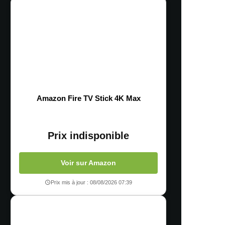
Amazon Fire TV Stick 4K Max
Prix indisponible
Voir sur Amazon
Prix mis à jour : 08/08/2026 07:39