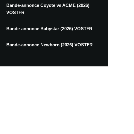
Bande-annonce Coyote vs ACME (2026)
VOSTFR
Bande-annonce Babystar (2026) VOSTFR
Bande-annonce Newborn (2026) VOSTFR